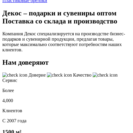
Пластиковые брелоки
Декос – подарки и сувениры оптом
Поставка со склада и производство
Компания Декос специализируется на производстве бизнес-
подарков и сувенирной продукции, предлагая товары,
которые максимально соответствуют потребностям наших
клиентов.
Нам доверяют
Доверие
Качество
Сервис
Более
4,000
Клиентов
С 2007 года
1500 м²