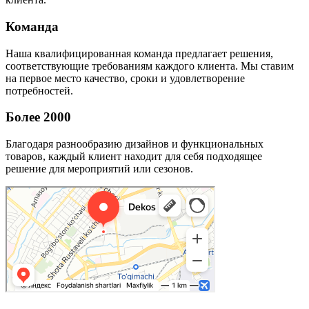
Команда
Наша квалифицированная команда предлагает решения,
соответствующие требованиям каждого клиента. Мы ставим
на первое место качество, сроки и удовлетворение
потребностей.
Более 2000
Благодаря разнообразию дизайнов и функциональных
товаров, каждый клиент находит для себя подходящее
решение для мероприятий или сезонов.