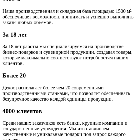
Наша производственная и складская база площадью 1500 м²
обеспечивает возможность принимать и успешно выполнять
заказы любых объемов.
За 18 лет
За 18 лет работы мы специализируемся на производстве
бизнес-подарков и сувенирной продукции, создавая товары,
которые максимально соответствуют потребностям наших
клиентов.
Более 20
Декос располагает более чем 20 современными
производственными станками, что позволяет обеспечивать
безупречное качество каждой единицы продукции.
4000 клиентов
Среди наших заказчиков есть банки, крупные компании и
государственные учреждения. Мы изготавливаем
качественные и уникальные подарки под запрос каждого
клиента.