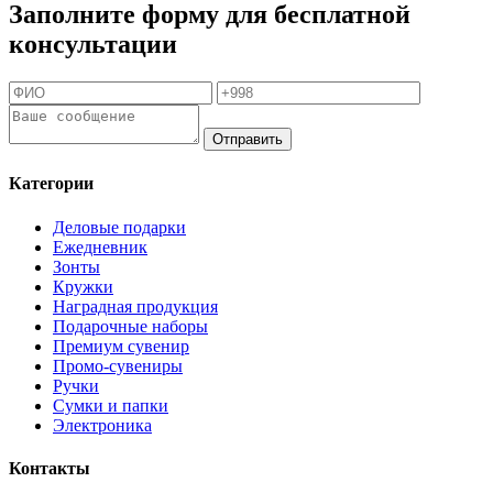
Заполните форму для бесплатной
консультации
Отправить
Категории
Деловые подарки
Ежедневник
Зонты
Кружки
Наградная продукция
Подарочные наборы
Премиум сувенир
Промо-сувениры
Ручки
Сумки и папки
Электроника
Контакты