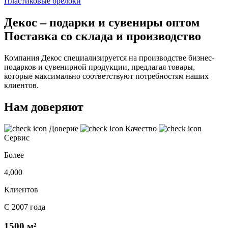
Пластиковые брелоки
Декос – подарки и сувениры оптом
Поставка со склада и производство
Компания Декос специализируется на производстве бизнес-
подарков и сувенирной продукции, предлагая товары,
которые максимально соответствуют потребностям наших
клиентов.
Нам доверяют
Доверие
Качество
Сервис
Более
4,000
Клиентов
С 2007 года
1500 м²