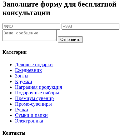
Заполните форму для бесплатной
консультации
Отправить
Категории
Деловые подарки
Ежедневник
Зонты
Кружки
Наградная продукция
Подарочные наборы
Премиум сувенир
Промо-сувениры
Ручки
Сумки и папки
Электроника
Контакты