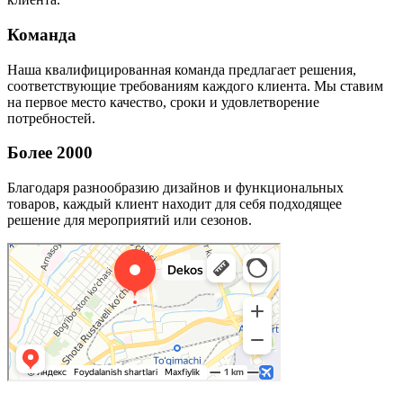
Команда
Наша квалифицированная команда предлагает решения,
соответствующие требованиям каждого клиента. Мы ставим
на первое место качество, сроки и удовлетворение
потребностей.
Более 2000
Благодаря разнообразию дизайнов и функциональных
товаров, каждый клиент находит для себя подходящее
решение для мероприятий или сезонов.