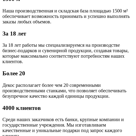
Наша производственная и складская база площадью 1500 м²
обеспечивает возможность принимать и успешно выполнять
заказы любых объемов.
За 18 лет
За 18 лет работы мы специализируемся на производстве
бизнес-подарков и сувенирной продукции, создавая товары,
которые максимально соответствуют потребностям наших
клиентов.
Более 20
Декос располагает более чем 20 современными
производственными станками, что позволяет обеспечивать
безупречное качество каждой единицы продукции.
4000 клиентов
Среди наших заказчиков есть банки, крупные компании и
государственные учреждения. Мы изготавливаем
качественные и уникальные подарки под запрос каждого
клиента.