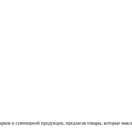
арков и сувенирной продукции, предлагая товары, которые мак