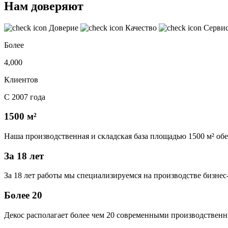
Нам доверяют
Доверие
Качество
Серви
Более
4,000
Клиентов
С 2007 года
1500 м²
Наша производственная и складская база площадью 1500 м² об
За 18 лет
За 18 лет работы мы специализируемся на производстве бизне
Более 20
Декос располагает более чем 20 современными производственн