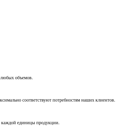
 любых объемов.
максимально соответствуют потребностям наших клиентов.
во каждой единицы продукции.