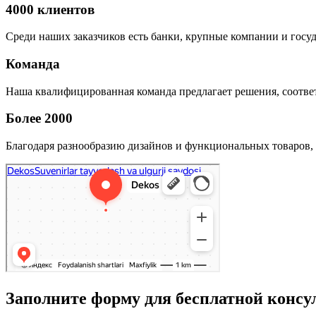
4000 клиентов
Среди наших заказчиков есть банки, крупные компании и госу
Команда
Наша квалифицированная команда предлагает решения, соответ
Более 2000
Благодаря разнообразию дизайнов и функциональных товаров, 
Заполните форму для бесплатной консу