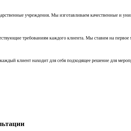
дарственные учреждения. Мы изготавливаем качественные и уни
ствующие требованиям каждого клиента. Мы ставим на первое ме
каждый клиент находит для себя подходящее решение для мероп
льтации