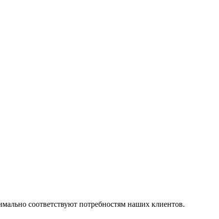
симально соответствуют потребностям наших клиентов.