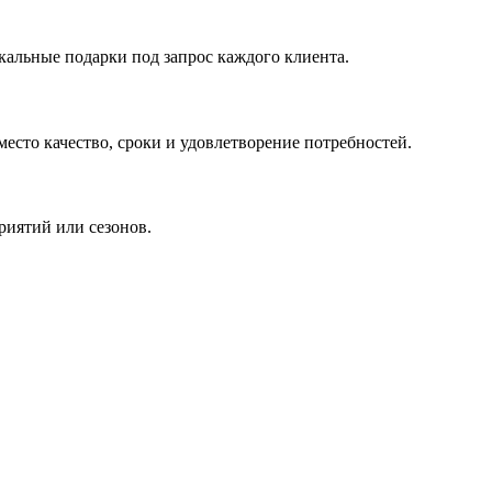
кальные подарки под запрос каждого клиента.
сто качество, сроки и удовлетворение потребностей.
риятий или сезонов.