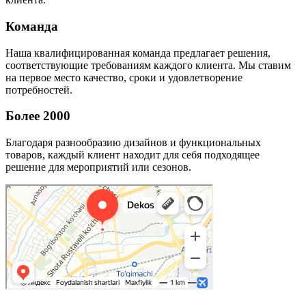
Команда
Наша квалифицированная команда предлагает решения,
соответствующие требованиям каждого клиента. Мы ставим
на первое место качество, сроки и удовлетворение
потребностей.
Более 2000
Благодаря разнообразию дизайнов и функциональных
товаров, каждый клиент находит для себя подходящее
решение для мероприятий или сезонов.