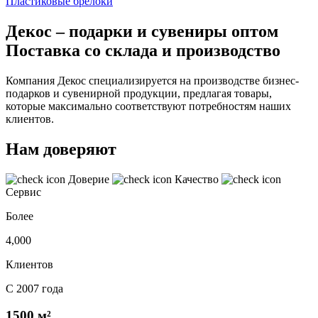
Пластиковые брелоки
Декос – подарки и сувениры оптом
Поставка со склада и производство
Компания Декос специализируется на производстве бизнес-
подарков и сувенирной продукции, предлагая товары,
которые максимально соответствуют потребностям наших
клиентов.
Нам доверяют
Доверие
Качество
Сервис
Более
4,000
Клиентов
С 2007 года
1500 м²