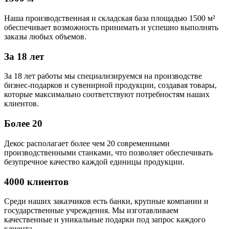
Наша производственная и складская база площадью 1500 м²
обеспечивает возможность принимать и успешно выполнять
заказы любых объемов.
За 18 лет
За 18 лет работы мы специализируемся на производстве
бизнес-подарков и сувенирной продукции, создавая товары,
которые максимально соответствуют потребностям наших
клиентов.
Более 20
Декос располагает более чем 20 современными
производственными станками, что позволяет обеспечивать
безупречное качество каждой единицы продукции.
4000 клиентов
Среди наших заказчиков есть банки, крупные компании и
государственные учреждения. Мы изготавливаем
качественные и уникальные подарки под запрос каждого
клиента.