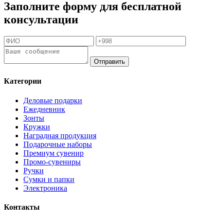
Заполните форму для бесплатной
консультации
Отправить
Категории
Деловые подарки
Ежедневник
Зонты
Кружки
Наградная продукция
Подарочные наборы
Премиум сувенир
Промо-сувениры
Ручки
Сумки и папки
Электроника
Контакты