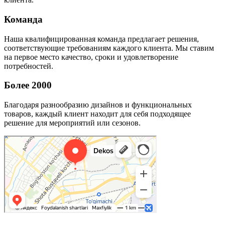
Команда
Наша квалифицированная команда предлагает решения,
соответствующие требованиям каждого клиента. Мы ставим
на первое место качество, сроки и удовлетворение
потребностей.
Более 2000
Благодаря разнообразию дизайнов и функциональных
товаров, каждый клиент находит для себя подходящее
решение для мероприятий или сезонов.