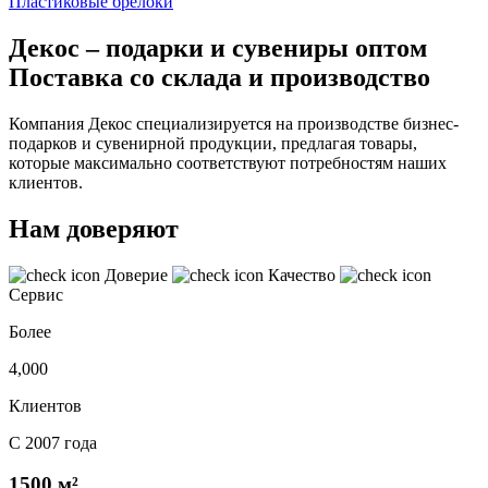
Пластиковые брелоки
Декос – подарки и сувениры оптом
Поставка со склада и производство
Компания Декос специализируется на производстве бизнес-
подарков и сувенирной продукции, предлагая товары,
которые максимально соответствуют потребностям наших
клиентов.
Нам доверяют
Доверие
Качество
Сервис
Более
4,000
Клиентов
С 2007 года
1500 м²