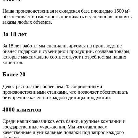
Наша производственная и складская база площадью 1500 м²
обеспечивает возможность принимать и успешно выполнять
заказы любых объемов.
За 18 лет
За 18 лет работы мы специализируемся на производстве
бизнес-подарков и сувенирной продукции, создавая товары,
которые максимально соответствуют потребностям наших
клиентов.
Более 20
Декос располагает более чем 20 современными
производственными станками, что позволяет обеспечивать
безупречное качество каждой единицы продукции.
4000 клиентов
Среди наших заказчиков есть банки, крупные компании и
государственные учреждения. Мы изготавливаем
качественные и уникальные подарки под запрос каждого
клиента.