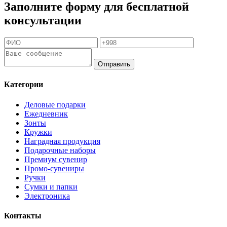
Заполните форму для бесплатной
консультации
Отправить
Категории
Деловые подарки
Ежедневник
Зонты
Кружки
Наградная продукция
Подарочные наборы
Премиум сувенир
Промо-сувениры
Ручки
Сумки и папки
Электроника
Контакты