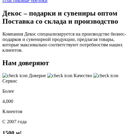
Пластиковые брелоки
Декос – подарки и сувениры оптом
Поставка со склада и производство
Компания Декос специализируется на производстве бизнес-
подарков и сувенирной продукции, предлагая товары,
которые максимально соответствуют потребностям наших
клиентов.
Нам доверяют
Доверие
Качество
Сервис
Более
4,000
Клиентов
С 2007 года
1500 м²