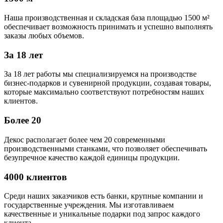
Наша производственная и складская база площадью 1500 м²
обеспечивает возможность принимать и успешно выполнять
заказы любых объемов.
За 18 лет
За 18 лет работы мы специализируемся на производстве
бизнес-подарков и сувенирной продукции, создавая товары,
которые максимально соответствуют потребностям наших
клиентов.
Более 20
Декос располагает более чем 20 современными
производственными станками, что позволяет обеспечивать
безупречное качество каждой единицы продукции.
4000 клиентов
Среди наших заказчиков есть банки, крупные компании и
государственные учреждения. Мы изготавливаем
качественные и уникальные подарки под запрос каждого
клиента.