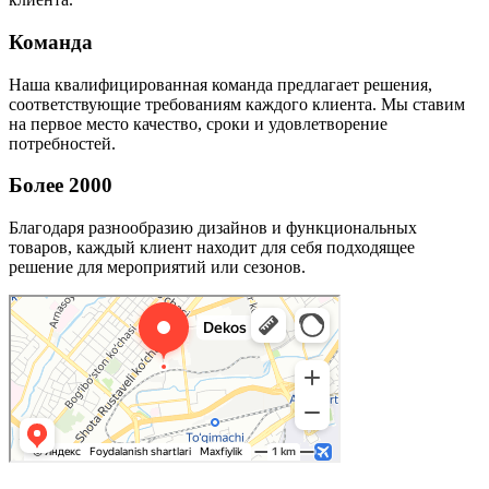
Команда
Наша квалифицированная команда предлагает решения,
соответствующие требованиям каждого клиента. Мы ставим
на первое место качество, сроки и удовлетворение
потребностей.
Более 2000
Благодаря разнообразию дизайнов и функциональных
товаров, каждый клиент находит для себя подходящее
решение для мероприятий или сезонов.