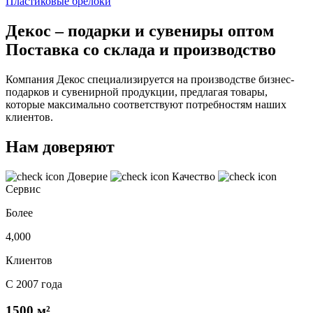
Пластиковые брелоки
Декос – подарки и сувениры оптом
Поставка со склада и производство
Компания Декос специализируется на производстве бизнес-
подарков и сувенирной продукции, предлагая товары,
которые максимально соответствуют потребностям наших
клиентов.
Нам доверяют
Доверие
Качество
Сервис
Более
4,000
Клиентов
С 2007 года
1500 м²