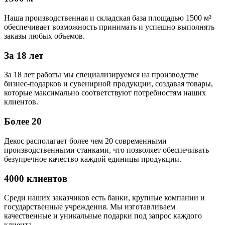
Наша производственная и складская база площадью 1500 м²
обеспечивает возможность принимать и успешно выполнять
заказы любых объемов.
За 18 лет
За 18 лет работы мы специализируемся на производстве
бизнес-подарков и сувенирной продукции, создавая товары,
которые максимально соответствуют потребностям наших
клиентов.
Более 20
Декос располагает более чем 20 современными
производственными станками, что позволяет обеспечивать
безупречное качество каждой единицы продукции.
4000 клиентов
Среди наших заказчиков есть банки, крупные компании и
государственные учреждения. Мы изготавливаем
качественные и уникальные подарки под запрос каждого
клиента.