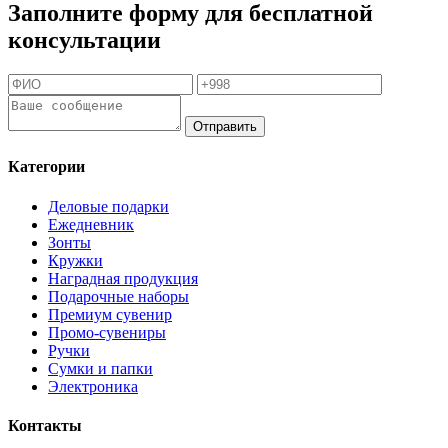
Заполните форму для бесплатной
консультации
Отправить
Категории
Деловые подарки
Ежедневник
Зонты
Кружки
Наградная продукция
Подарочные наборы
Премиум сувенир
Промо-сувениры
Ручки
Сумки и папки
Электроника
Контакты