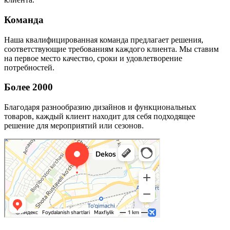
Команда
Наша квалифицированная команда предлагает решения,
соответствующие требованиям каждого клиента. Мы ставим
на первое место качество, сроки и удовлетворение
потребностей.
Более 2000
Благодаря разнообразию дизайнов и функциональных
товаров, каждый клиент находит для себя подходящее
решение для мероприятий или сезонов.