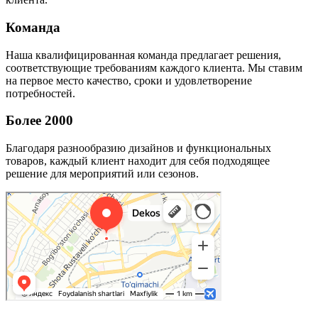
Команда
Наша квалифицированная команда предлагает решения,
соответствующие требованиям каждого клиента. Мы ставим
на первое место качество, сроки и удовлетворение
потребностей.
Более 2000
Благодаря разнообразию дизайнов и функциональных
товаров, каждый клиент находит для себя подходящее
решение для мероприятий или сезонов.