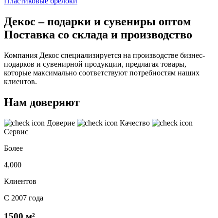
Пластиковые брелоки
Декос – подарки и сувениры оптом
Поставка со склада и производство
Компания Декос специализируется на производстве бизнес-
подарков и сувенирной продукции, предлагая товары,
которые максимально соответствуют потребностям наших
клиентов.
Нам доверяют
Доверие
Качество
Сервис
Более
4,000
Клиентов
С 2007 года
1500 м²