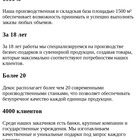
Наша производственная и складская база площадью 1500 м²
обеспечивает возможность принимать и успешно выполнять
заказы любых объемов.
За 18 лет
За 18 лет работы мы специализируемся на производстве
бизнес-подарков и сувенирной продукции, создавая товары,
которые максимально соответствуют потребностям наших
клиентов.
Более 20
Декос располагает более чем 20 современными
производственными станками, что позволяет обеспечивать
безупречное качество каждой единицы продукции.
4000 клиентов
Среди наших заказчиков есть банки, крупные компании и
государственные учреждения. Мы изготавливаем
качественные и уникальные подарки под запрос каждого
клиента.