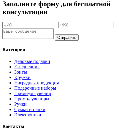
Заполните форму для бесплатной
консультации
Отправить
Категории
Деловые подарки
Ежедневник
Зонты
Кружки
Наградная продукция
Подарочные наборы
Премиум сувенир
Промо-сувениры
Ручки
Сумки и папки
Электроника
Контакты