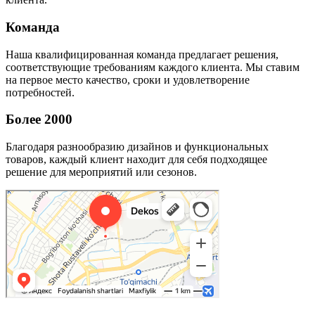
Команда
Наша квалифицированная команда предлагает решения,
соответствующие требованиям каждого клиента. Мы ставим
на первое место качество, сроки и удовлетворение
потребностей.
Более 2000
Благодаря разнообразию дизайнов и функциональных
товаров, каждый клиент находит для себя подходящее
решение для мероприятий или сезонов.