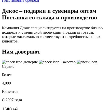
Пластиковые брелоки
Декос – подарки и сувениры оптом
Поставка со склада и производство
Компания Декос специализируется на производстве бизнес-
подарков и сувенирной продукции, предлагая товары,
которые максимально соответствуют потребностям наших
клиентов.
Нам доверяют
Доверие
Качество
Сервис
Более
4,000
Клиентов
С 2007 года
1500 м²