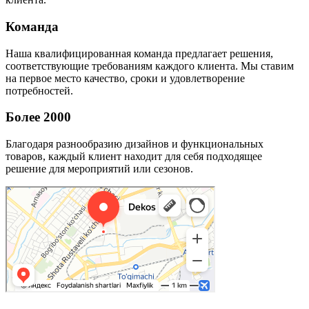
Команда
Наша квалифицированная команда предлагает решения,
соответствующие требованиям каждого клиента. Мы ставим
на первое место качество, сроки и удовлетворение
потребностей.
Более 2000
Благодаря разнообразию дизайнов и функциональных
товаров, каждый клиент находит для себя подходящее
решение для мероприятий или сезонов.