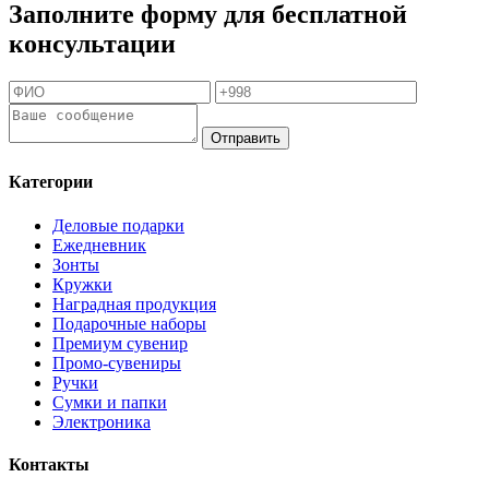
Заполните форму для бесплатной
консультации
Отправить
Категории
Деловые подарки
Ежедневник
Зонты
Кружки
Наградная продукция
Подарочные наборы
Премиум сувенир
Промо-сувениры
Ручки
Сумки и папки
Электроника
Контакты