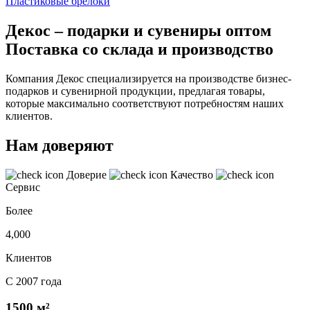
Пластиковые брелоки
Декос – подарки и сувениры оптом
Поставка со склада и производство
Компания Декос специализируется на производстве бизнес-
подарков и сувенирной продукции, предлагая товары,
которые максимально соответствуют потребностям наших
клиентов.
Нам доверяют
Доверие
Качество
Сервис
Более
4,000
Клиентов
С 2007 года
1500 м²