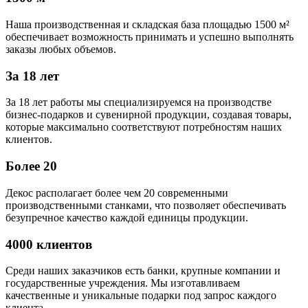
Наша производственная и складская база площадью 1500 м²
обеспечивает возможность принимать и успешно выполнять
заказы любых объемов.
За 18 лет
За 18 лет работы мы специализируемся на производстве
бизнес-подарков и сувенирной продукции, создавая товары,
которые максимально соответствуют потребностям наших
клиентов.
Более 20
Декос располагает более чем 20 современными
производственными станками, что позволяет обеспечивать
безупречное качество каждой единицы продукции.
4000 клиентов
Среди наших заказчиков есть банки, крупные компании и
государственные учреждения. Мы изготавливаем
качественные и уникальные подарки под запрос каждого
клиента.