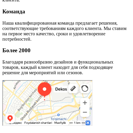
Команда
Наша квалифицированная команда предлагает решения,
соответствующие требованиям каждого клиента. Мы ставим
на первое место качество, сроки и удовлетворение
потребностей.
Более 2000
Благодаря разнообразию дизайнов и функциональных
товаров, каждый клиент находит для себя подходящее
решение для мероприятий или сезонов.