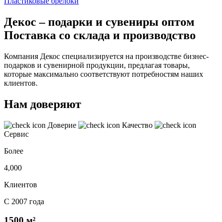
Пластиковые брелоки
Декос – подарки и сувениры оптом
Поставка со склада и производство
Компания Декос специализируется на производстве бизнес-
подарков и сувенирной продукции, предлагая товары,
которые максимально соответствуют потребностям наших
клиентов.
Нам доверяют
Доверие
Качество
Сервис
Более
4,000
Клиентов
С 2007 года
1500 м²