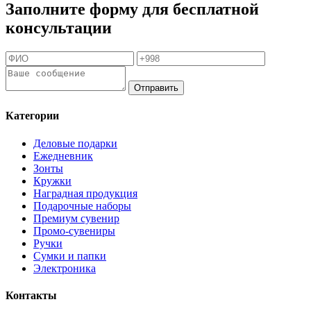
Заполните форму для бесплатной
консультации
Отправить
Категории
Деловые подарки
Ежедневник
Зонты
Кружки
Наградная продукция
Подарочные наборы
Премиум сувенир
Промо-сувениры
Ручки
Сумки и папки
Электроника
Контакты