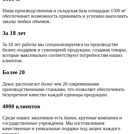
Наша производственная и складская база площадью 1500 м²
обеспечивает возможность принимать и успешно выполнять
заказы любых объемов.
За 18 лет
За 18 лет работы мы специализируемся на производстве
бизнес-подарков и сувенирной продукции, создавая товары,
которые максимально соответствуют потребностям наших
клиентов.
Более 20
Декос располагает более чем 20 современными
производственными станками, что позволяет обеспечивать
безупречное качество каждой единицы продукции.
4000 клиентов
Среди наших заказчиков есть банки, крупные компании и
государственные учреждения. Мы изготавливаем
качественные и уникальные подарки под запрос каждого
клиента.