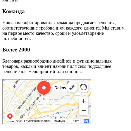
Команда
Наша квалифицированная команда предлагает решения,
соответствующие требованиям каждого клиента. Мы ставим
на первое место качество, сроки и удовлетворение
потребностей.
Более 2000
Благодаря разнообразию дизайнов и функциональных
товаров, каждый клиент находит для себя подходящее
решение для мероприятий или сезонов.