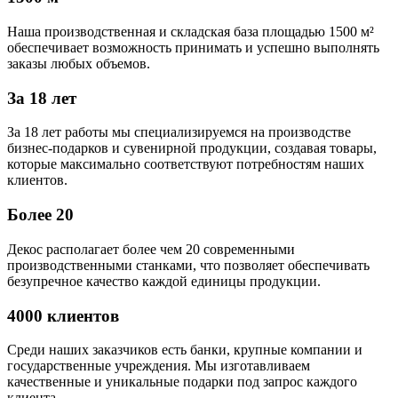
Наша производственная и складская база площадью 1500 м²
обеспечивает возможность принимать и успешно выполнять
заказы любых объемов.
За 18 лет
За 18 лет работы мы специализируемся на производстве
бизнес-подарков и сувенирной продукции, создавая товары,
которые максимально соответствуют потребностям наших
клиентов.
Более 20
Декос располагает более чем 20 современными
производственными станками, что позволяет обеспечивать
безупречное качество каждой единицы продукции.
4000 клиентов
Среди наших заказчиков есть банки, крупные компании и
государственные учреждения. Мы изготавливаем
качественные и уникальные подарки под запрос каждого
клиента.