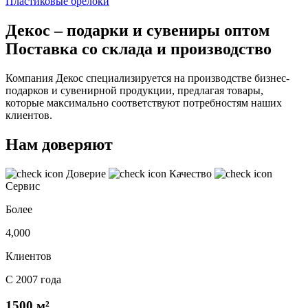
Пластиковые брелоки
Декос – подарки и сувениры оптом
Поставка со склада и производство
Компания Декос специализируется на производстве бизнес-
подарков и сувенирной продукции, предлагая товары,
которые максимально соответствуют потребностям наших
клиентов.
Нам доверяют
Доверие
Качество
Сервис
Более
4,000
Клиентов
С 2007 года
1500 м²