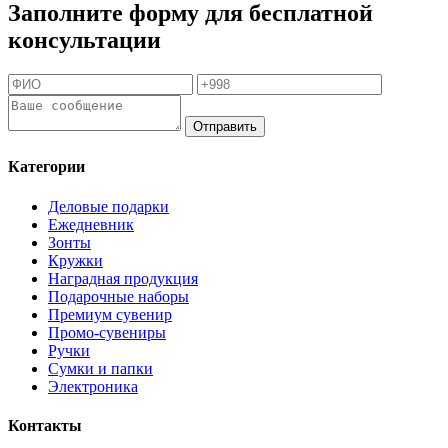
Заполните форму для бесплатной
консультации
Отправить
Категории
Деловые подарки
Ежедневник
Зонты
Кружки
Наградная продукция
Подарочные наборы
Премиум сувенир
Промо-сувениры
Ручки
Сумки и папки
Электроника
Контакты