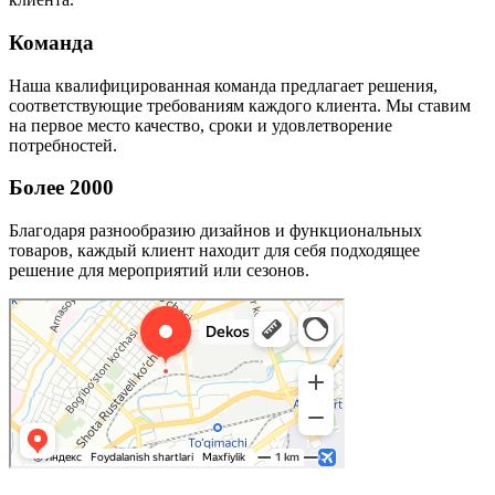
Команда
Наша квалифицированная команда предлагает решения,
соответствующие требованиям каждого клиента. Мы ставим
на первое место качество, сроки и удовлетворение
потребностей.
Более 2000
Благодаря разнообразию дизайнов и функциональных
товаров, каждый клиент находит для себя подходящее
решение для мероприятий или сезонов.