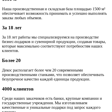
Наша производственная и складская база площадью 1500 м²
обеспечивает возможность принимать и успешно выполнять
заказы любых объемов.
За 18 лет
За 18 лет работы мы специализируемся на производстве
бизнес-подарков и сувенирной продукции, создавая товары,
которые максимально соответствуют потребностям наших
клиентов.
Более 20
Декос располагает более чем 20 современными
производственными станками, что позволяет обеспечивать
безупречное качество каждой единицы продукции.
4000 клиентов
Среди наших заказчиков есть банки, крупные компании и
государственные учреждения. Мы изготавливаем
качественные и уникальные подарки под запрос каждого
клиента.