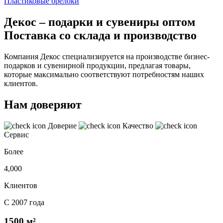
Пластиковые брелоки
Декос – подарки и сувениры оптом
Поставка со склада и производство
Компания Декос специализируется на производстве бизнес-
подарков и сувенирной продукции, предлагая товары,
которые максимально соответствуют потребностям наших
клиентов.
Нам доверяют
Доверие
Качество
Сервис
Более
4,000
Клиентов
С 2007 года
1500 м²