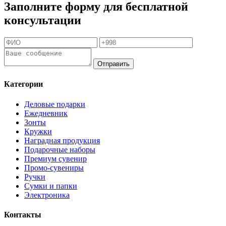
Заполните форму для бесплатной
консультации
Отправить
Категории
Деловые подарки
Ежедневник
Зонты
Кружки
Наградная продукция
Подарочные наборы
Премиум сувенир
Промо-сувениры
Ручки
Сумки и папки
Электроника
Контакты