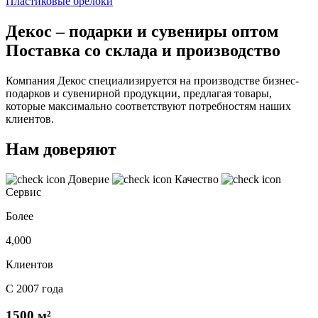
Пластиковые брелоки
Декос – подарки и сувениры оптом
Поставка со склада и производство
Компания Декос специализируется на производстве бизнес-
подарков и сувенирной продукции, предлагая товары,
которые максимально соответствуют потребностям наших
клиентов.
Нам доверяют
Доверие
Качество
Сервис
Более
4,000
Клиентов
С 2007 года
1500 м²