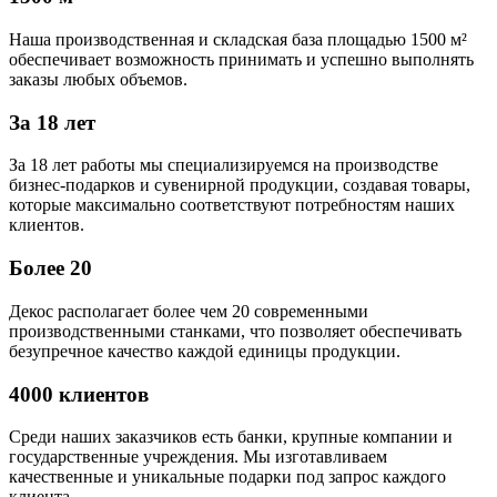
Наша производственная и складская база площадью 1500 м²
обеспечивает возможность принимать и успешно выполнять
заказы любых объемов.
За 18 лет
За 18 лет работы мы специализируемся на производстве
бизнес-подарков и сувенирной продукции, создавая товары,
которые максимально соответствуют потребностям наших
клиентов.
Более 20
Декос располагает более чем 20 современными
производственными станками, что позволяет обеспечивать
безупречное качество каждой единицы продукции.
4000 клиентов
Среди наших заказчиков есть банки, крупные компании и
государственные учреждения. Мы изготавливаем
качественные и уникальные подарки под запрос каждого
клиента.