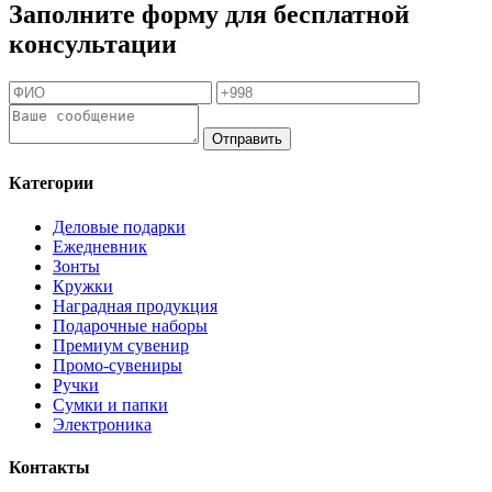
Заполните форму для бесплатной
консультации
Отправить
Категории
Деловые подарки
Ежедневник
Зонты
Кружки
Наградная продукция
Подарочные наборы
Премиум сувенир
Промо-сувениры
Ручки
Сумки и папки
Электроника
Контакты