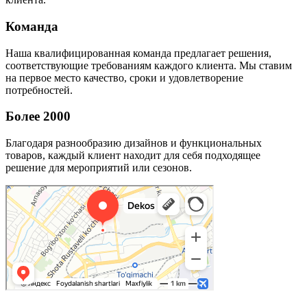
Команда
Наша квалифицированная команда предлагает решения,
соответствующие требованиям каждого клиента. Мы ставим
на первое место качество, сроки и удовлетворение
потребностей.
Более 2000
Благодаря разнообразию дизайнов и функциональных
товаров, каждый клиент находит для себя подходящее
решение для мероприятий или сезонов.