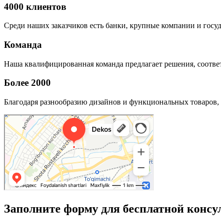
4000 клиентов
Среди наших заказчиков есть банки, крупные компании и госу
Команда
Наша квалифицированная команда предлагает решения, соответ
Более 2000
Благодаря разнообразию дизайнов и функциональных товаров, 
Заполните форму для бесплатной консу