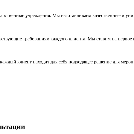
дарственные учреждения. Мы изготавливаем качественные и уни
ствующие требованиям каждого клиента. Мы ставим на первое ме
каждый клиент находит для себя подходящее решение для мероп
льтации