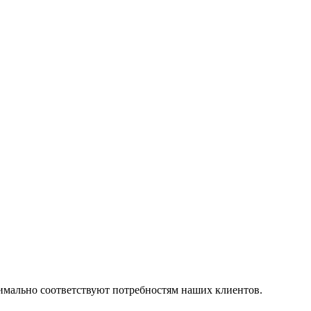
симально соответствуют потребностям наших клиентов.