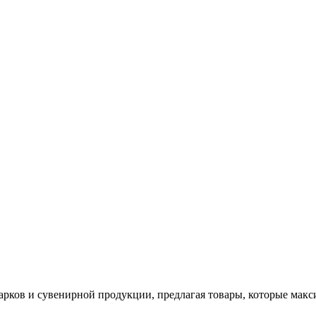
арков и сувенирной продукции, предлагая товары, которые мак