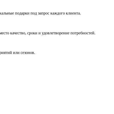
кальные подарки под запрос каждого клиента.
сто качество, сроки и удовлетворение потребностей.
риятий или сезонов.