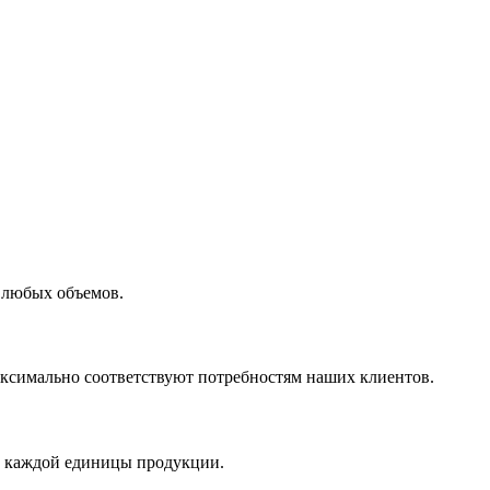
 любых объемов.
максимально соответствуют потребностям наших клиентов.
во каждой единицы продукции.