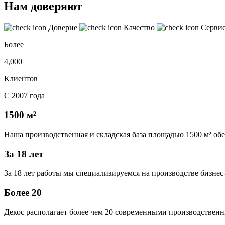
Нам доверяют
Доверие
Качество
Серви
Более
4,000
Клиентов
С 2007 года
1500 м²
Наша производственная и складская база площадью 1500 м² об
За 18 лет
За 18 лет работы мы специализируемся на производстве бизне
Более 20
Декос располагает более чем 20 современными производственн