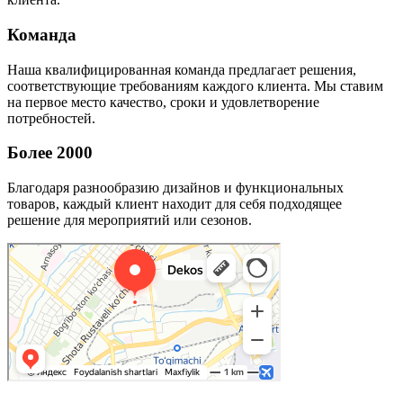
Команда
Наша квалифицированная команда предлагает решения,
соответствующие требованиям каждого клиента. Мы ставим
на первое место качество, сроки и удовлетворение
потребностей.
Более 2000
Благодаря разнообразию дизайнов и функциональных
товаров, каждый клиент находит для себя подходящее
решение для мероприятий или сезонов.