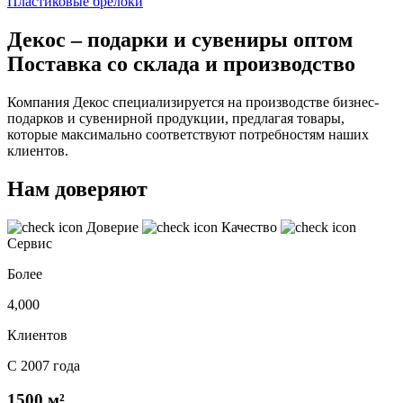
Пластиковые брелоки
Декос – подарки и сувениры оптом
Поставка со склада и производство
Компания Декос специализируется на производстве бизнес-
подарков и сувенирной продукции, предлагая товары,
которые максимально соответствуют потребностям наших
клиентов.
Нам доверяют
Доверие
Качество
Сервис
Более
4,000
Клиентов
С 2007 года
1500 м²