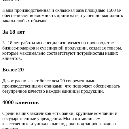
Наша производственная и складская база площадью 1500 м²
обеспечивает возможность принимать и успешно выполнять
заказы любых объемов.
За 18 лет
За 18 лет работы мы специализируемся на производстве
бизнес-подарков и сувенирной продукции, создавая товары,
которые максимально соответствуют потребностям наших
клиентов.
Более 20
Декос располагает более чем 20 современными
производственными станками, что позволяет обеспечивать
безупречное качество каждой единицы продукции.
4000 клиентов
Среди наших заказчиков есть банки, крупные компании и
государственные учреждения. Мы изготавливаем
качественные и уникальные подарки под запрос каждого
клиента.