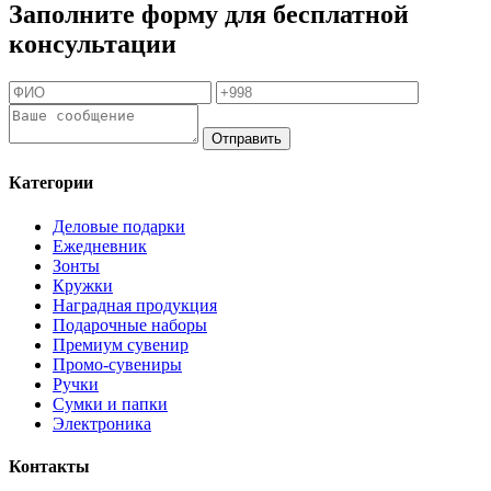
Заполните форму для бесплатной
консультации
Отправить
Категории
Деловые подарки
Ежедневник
Зонты
Кружки
Наградная продукция
Подарочные наборы
Премиум сувенир
Промо-сувениры
Ручки
Сумки и папки
Электроника
Контакты