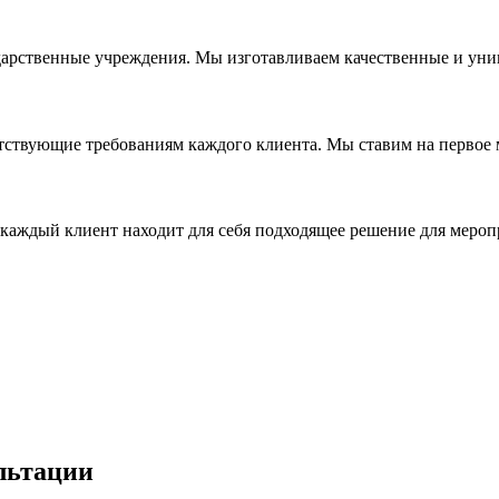
дарственные учреждения. Мы изготавливаем качественные и уни
ствующие требованиям каждого клиента. Мы ставим на первое ме
каждый клиент находит для себя подходящее решение для мероп
льтации