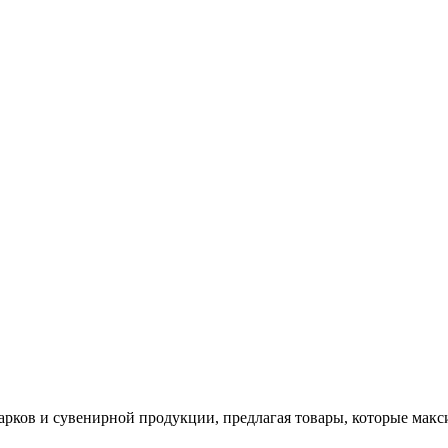
арков и сувенирной продукции, предлагая товары, которые мак