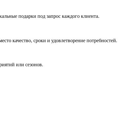
кальные подарки под запрос каждого клиента.
сто качество, сроки и удовлетворение потребностей.
риятий или сезонов.