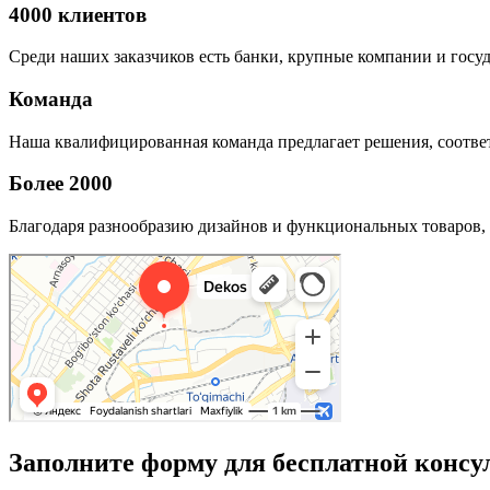
4000 клиентов
Среди наших заказчиков есть банки, крупные компании и госу
Команда
Наша квалифицированная команда предлагает решения, соответ
Более 2000
Благодаря разнообразию дизайнов и функциональных товаров, 
Заполните форму для бесплатной консу