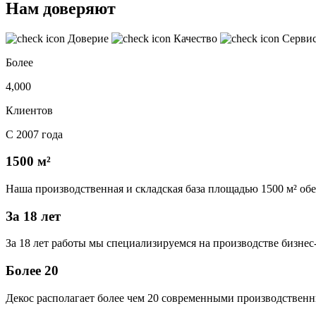
Нам доверяют
Доверие
Качество
Серви
Более
4,000
Клиентов
С 2007 года
1500 м²
Наша производственная и складская база площадью 1500 м² об
За 18 лет
За 18 лет работы мы специализируемся на производстве бизне
Более 20
Декос располагает более чем 20 современными производственн