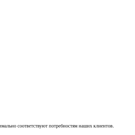
симально соответствуют потребностям наших клиентов.