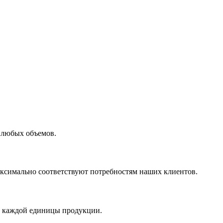
 любых объемов.
максимально соответствуют потребностям наших клиентов.
во каждой единицы продукции.