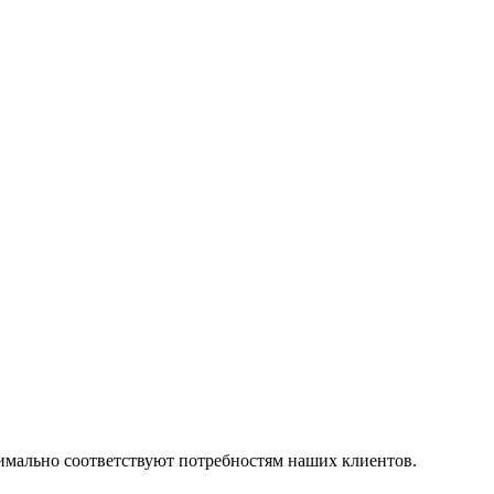
симально соответствуют потребностям наших клиентов.