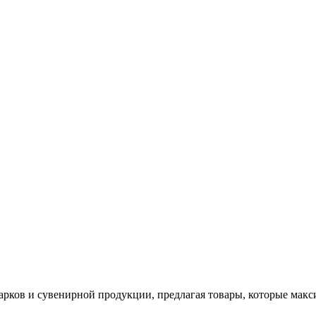
арков и сувенирной продукции, предлагая товары, которые мак