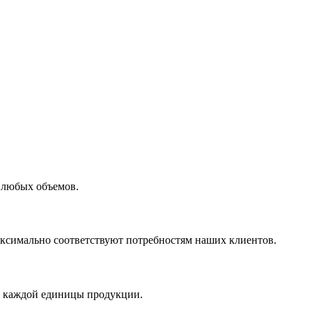
 любых объемов.
максимально соответствуют потребностям наших клиентов.
во каждой единицы продукции.