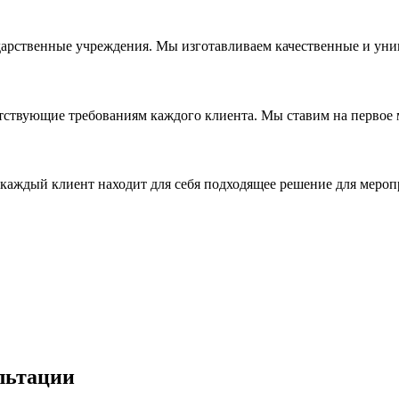
дарственные учреждения. Мы изготавливаем качественные и уни
ствующие требованиям каждого клиента. Мы ставим на первое ме
каждый клиент находит для себя подходящее решение для мероп
льтации