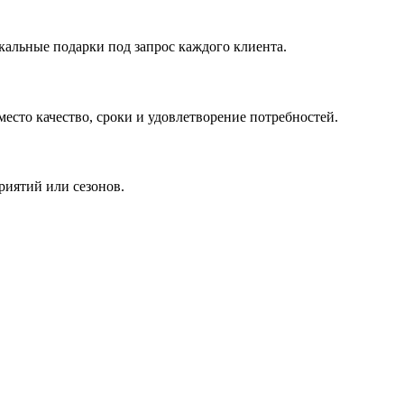
кальные подарки под запрос каждого клиента.
сто качество, сроки и удовлетворение потребностей.
риятий или сезонов.