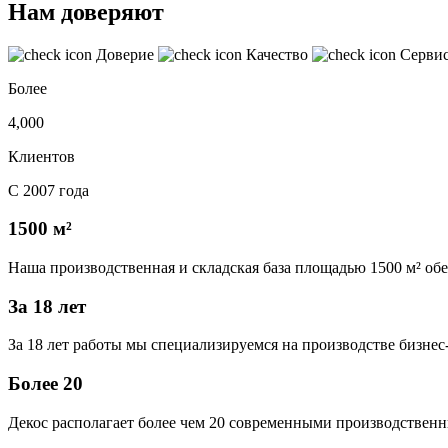
Нам доверяют
Доверие
Качество
Серви
Более
4,000
Клиентов
С 2007 года
1500 м²
Наша производственная и складская база площадью 1500 м² об
За 18 лет
За 18 лет работы мы специализируемся на производстве бизне
Более 20
Декос располагает более чем 20 современными производственн