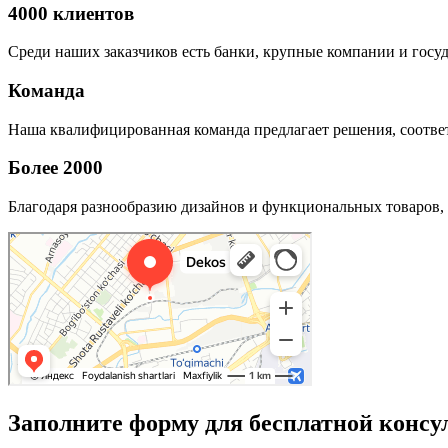
4000 клиентов
Среди наших заказчиков есть банки, крупные компании и госу
Команда
Наша квалифицированная команда предлагает решения, соответ
Более 2000
Благодаря разнообразию дизайнов и функциональных товаров, 
Заполните форму для бесплатной консу