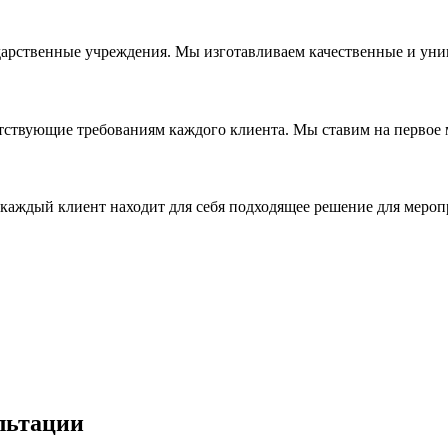
дарственные учреждения. Мы изготавливаем качественные и уни
ствующие требованиям каждого клиента. Мы ставим на первое ме
каждый клиент находит для себя подходящее решение для мероп
льтации