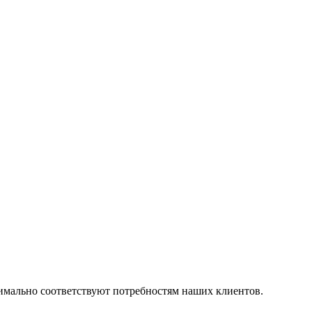
симально соответствуют потребностям наших клиентов.