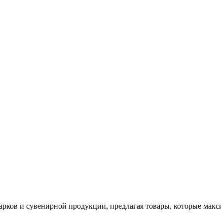
арков и сувенирной продукции, предлагая товары, которые мак