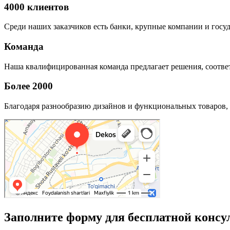
4000 клиентов
Среди наших заказчиков есть банки, крупные компании и госу
Команда
Наша квалифицированная команда предлагает решения, соответ
Более 2000
Благодаря разнообразию дизайнов и функциональных товаров, 
Заполните форму для бесплатной консу