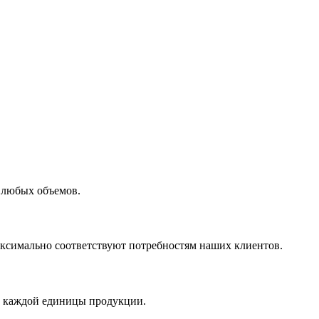
 любых объемов.
максимально соответствуют потребностям наших клиентов.
во каждой единицы продукции.