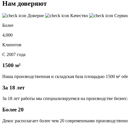
Нам доверяют
Доверие
Качество
Серви
Более
4,000
Клиентов
С 2007 года
1500 м²
Наша производственная и складская база площадью 1500 м² об
За 18 лет
За 18 лет работы мы специализируемся на производстве бизне
Более 20
Декос располагает более чем 20 современными производственн