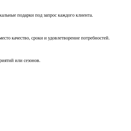
кальные подарки под запрос каждого клиента.
сто качество, сроки и удовлетворение потребностей.
риятий или сезонов.