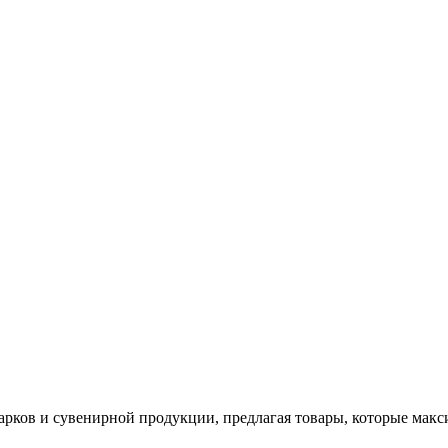
арков и сувенирной продукции, предлагая товары, которые мак