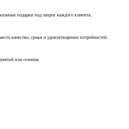
кальные подарки под запрос каждого клиента.
сто качество, сроки и удовлетворение потребностей.
риятий или сезонов.