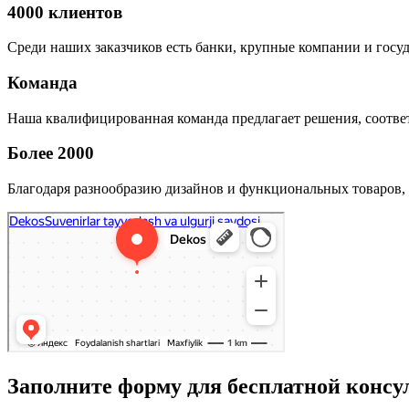
4000 клиентов
Среди наших заказчиков есть банки, крупные компании и госу
Команда
Наша квалифицированная команда предлагает решения, соответ
Более 2000
Благодаря разнообразию дизайнов и функциональных товаров, 
Заполните форму для бесплатной консу