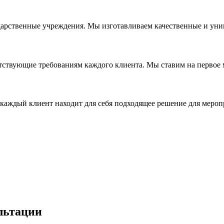
дарственные учреждения. Мы изготавливаем качественные и уни
ствующие требованиям каждого клиента. Мы ставим на первое ме
каждый клиент находит для себя подходящее решение для мероп
льтации