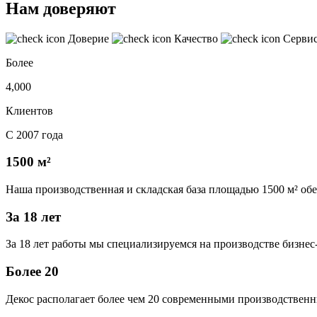
Нам доверяют
Доверие
Качество
Серви
Более
4,000
Клиентов
С 2007 года
1500 м²
Наша производственная и складская база площадью 1500 м² об
За 18 лет
За 18 лет работы мы специализируемся на производстве бизне
Более 20
Декос располагает более чем 20 современными производственн