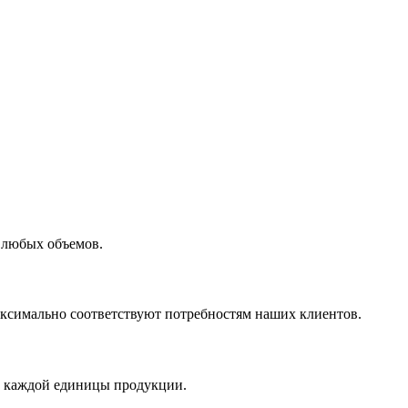
 любых объемов.
максимально соответствуют потребностям наших клиентов.
во каждой единицы продукции.