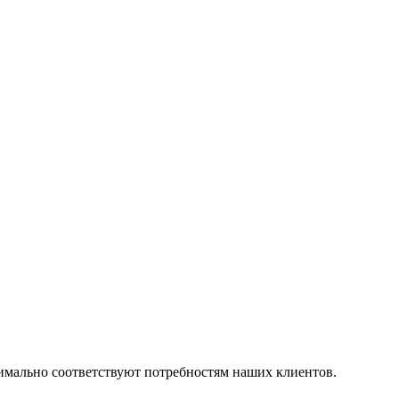
симально соответствуют потребностям наших клиентов.