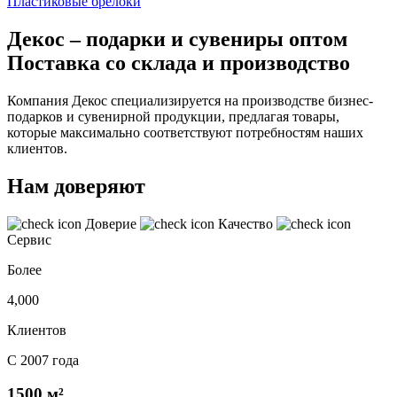
Пластиковые брелоки
Декос – подарки и сувениры оптом
Поставка со склада и производство
Компания Декос специализируется на производстве бизнес-
подарков и сувенирной продукции, предлагая товары,
которые максимально соответствуют потребностям наших
клиентов.
Нам доверяют
Доверие
Качество
Сервис
Более
4,000
Клиентов
С 2007 года
1500 м²