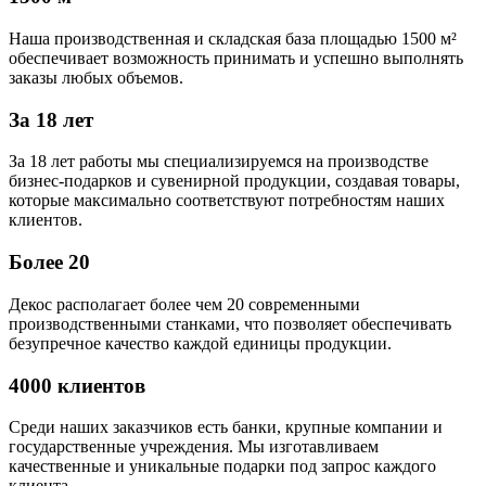
Наша производственная и складская база площадью 1500 м²
обеспечивает возможность принимать и успешно выполнять
заказы любых объемов.
За 18 лет
За 18 лет работы мы специализируемся на производстве
бизнес-подарков и сувенирной продукции, создавая товары,
которые максимально соответствуют потребностям наших
клиентов.
Более 20
Декос располагает более чем 20 современными
производственными станками, что позволяет обеспечивать
безупречное качество каждой единицы продукции.
4000 клиентов
Среди наших заказчиков есть банки, крупные компании и
государственные учреждения. Мы изготавливаем
качественные и уникальные подарки под запрос каждого
клиента.