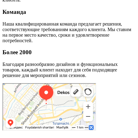
Команда
Наша квалифицированная команда предлагает решения,
соответствующие требованиям каждого клиента. Мы ставим
на первое место качество, сроки и удовлетворение
потребностей.
Более 2000
Благодаря разнообразию дизайнов и функциональных
товаров, каждый клиент находит для себя подходящее
решение для мероприятий или сезонов.