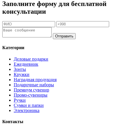
Заполните форму для бесплатной
консультации
Отправить
Категории
Деловые подарки
Ежедневник
Зонты
Кружки
Наградная продукция
Подарочные наборы
Премиум сувенир
Промо-сувениры
Ручки
Сумки и папки
Электроника
Контакты