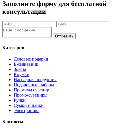
Заполните форму для бесплатной
консультации
Отправить
Категории
Деловые подарки
Ежедневник
Зонты
Кружки
Наградная продукция
Подарочные наборы
Премиум сувенир
Промо-сувениры
Ручки
Сумки и папки
Электроника
Контакты