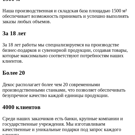
Наша производственная и складская база площадью 1500 м²
обеспечивает возможность принимать и успешно выполнять
заказы любых объемов.
За 18 лет
За 18 лет работы мы специализируемся на производстве
бизнес-подарков и сувенирной продукции, создавая товары,
которые максимально соответствуют потребностям наших
клиентов.
Более 20
Декос располагает более чем 20 современными
производственными станками, что позволяет обеспечивать
безупречное качество каждой единицы продукции.
4000 клиентов
Среди наших заказчиков есть банки, крупные компании и
государственные учреждения. Мы изготавливаем
качественные и уникальные подарки под запрос каждого
клиента.