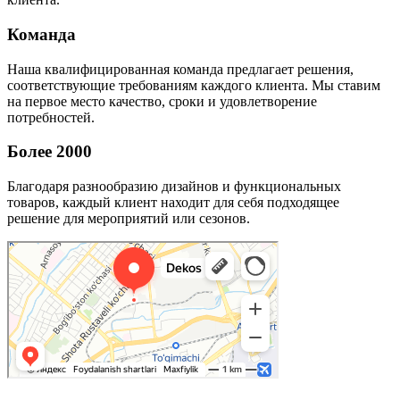
Команда
Наша квалифицированная команда предлагает решения,
соответствующие требованиям каждого клиента. Мы ставим
на первое место качество, сроки и удовлетворение
потребностей.
Более 2000
Благодаря разнообразию дизайнов и функциональных
товаров, каждый клиент находит для себя подходящее
решение для мероприятий или сезонов.