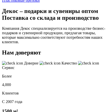
Пластиковые брелоки
Декос – подарки и сувениры оптом
Поставка со склада и производство
Компания Декос специализируется на производстве бизнес-
подарков и сувенирной продукции, предлагая товары,
которые максимально соответствуют потребностям наших
клиентов.
Нам доверяют
Доверие
Качество
Сервис
Более
4,000
Клиентов
С 2007 года
1500 м²