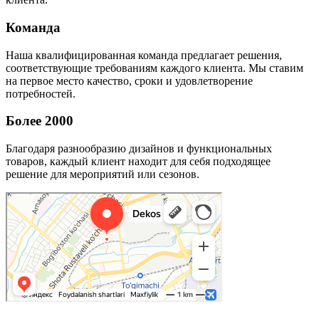
Команда
Наша квалифицированная команда предлагает решения,
соответствующие требованиям каждого клиента. Мы ставим
на первое место качество, сроки и удовлетворение
потребностей.
Более 2000
Благодаря разнообразию дизайнов и функциональных
товаров, каждый клиент находит для себя подходящее
решение для мероприятий или сезонов.