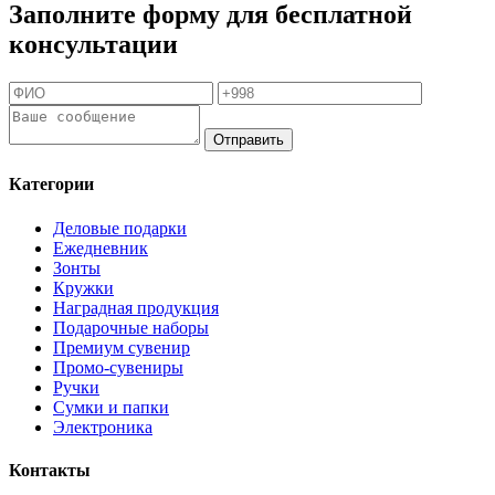
Заполните форму для бесплатной
консультации
Отправить
Категории
Деловые подарки
Ежедневник
Зонты
Кружки
Наградная продукция
Подарочные наборы
Премиум сувенир
Промо-сувениры
Ручки
Сумки и папки
Электроника
Контакты