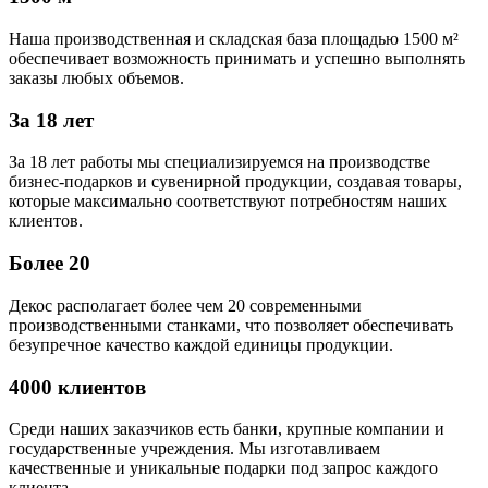
Наша производственная и складская база площадью 1500 м²
обеспечивает возможность принимать и успешно выполнять
заказы любых объемов.
За 18 лет
За 18 лет работы мы специализируемся на производстве
бизнес-подарков и сувенирной продукции, создавая товары,
которые максимально соответствуют потребностям наших
клиентов.
Более 20
Декос располагает более чем 20 современными
производственными станками, что позволяет обеспечивать
безупречное качество каждой единицы продукции.
4000 клиентов
Среди наших заказчиков есть банки, крупные компании и
государственные учреждения. Мы изготавливаем
качественные и уникальные подарки под запрос каждого
клиента.