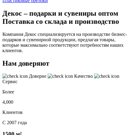
Пластиковые брелоки
Декос – подарки и сувениры оптом
Поставка со склада и производство
Компания Декос специализируется на производстве бизнес-
подарков и сувенирной продукции, предлагая товары,
которые максимально соответствуют потребностям наших
клиентов.
Нам доверяют
Доверие
Качество
Сервис
Более
4,000
Клиентов
С 2007 года
1500 м²