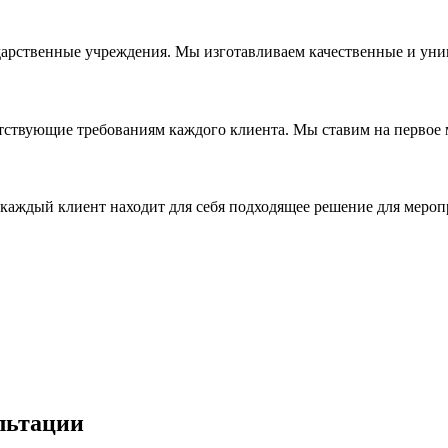
дарственные учреждения. Мы изготавливаем качественные и уни
ствующие требованиям каждого клиента. Мы ставим на первое ме
каждый клиент находит для себя подходящее решение для мероп
льтации