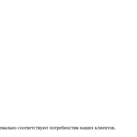
симально соответствуют потребностям наших клиентов.