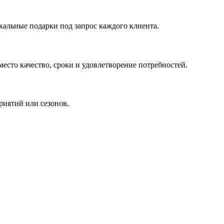
кальные подарки под запрос каждого клиента.
сто качество, сроки и удовлетворение потребностей.
риятий или сезонов.