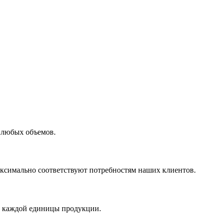
 любых объемов.
максимально соответствуют потребностям наших клиентов.
во каждой единицы продукции.