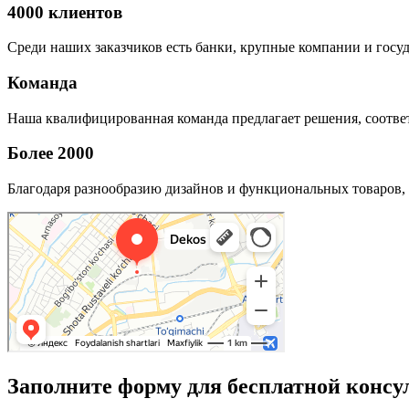
4000 клиентов
Среди наших заказчиков есть банки, крупные компании и госу
Команда
Наша квалифицированная команда предлагает решения, соответ
Более 2000
Благодаря разнообразию дизайнов и функциональных товаров, 
Заполните форму для бесплатной консу