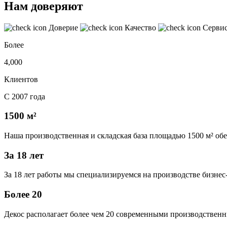
Нам доверяют
Доверие
Качество
Серви
Более
4,000
Клиентов
С 2007 года
1500 м²
Наша производственная и складская база площадью 1500 м² об
За 18 лет
За 18 лет работы мы специализируемся на производстве бизне
Более 20
Декос располагает более чем 20 современными производственн