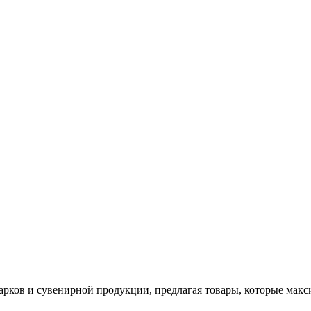
арков и сувенирной продукции, предлагая товары, которые мак