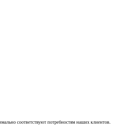
симально соответствуют потребностям наших клиентов.