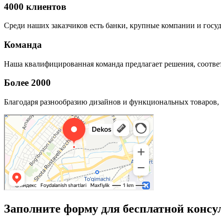
4000 клиентов
Среди наших заказчиков есть банки, крупные компании и госу
Команда
Наша квалифицированная команда предлагает решения, соответ
Более 2000
Благодаря разнообразию дизайнов и функциональных товаров, 
Заполните форму для бесплатной консу