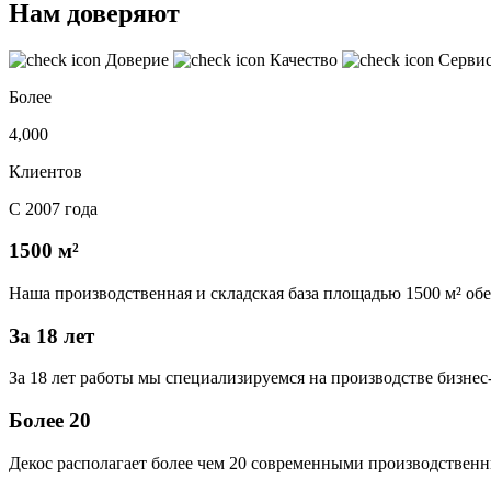
Нам доверяют
Доверие
Качество
Серви
Более
4,000
Клиентов
С 2007 года
1500 м²
Наша производственная и складская база площадью 1500 м² об
За 18 лет
За 18 лет работы мы специализируемся на производстве бизне
Более 20
Декос располагает более чем 20 современными производственн