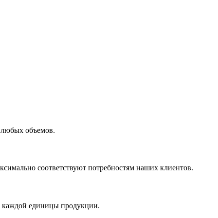
 любых объемов.
максимально соответствуют потребностям наших клиентов.
во каждой единицы продукции.