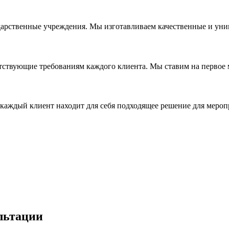
дарственные учреждения. Мы изготавливаем качественные и уни
ствующие требованиям каждого клиента. Мы ставим на первое ме
каждый клиент находит для себя подходящее решение для мероп
льтации