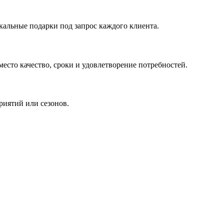
кальные подарки под запрос каждого клиента.
сто качество, сроки и удовлетворение потребностей.
риятий или сезонов.