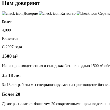
Нам доверяют
Доверие
Качество
Серви
Более
4,000
Клиентов
С 2007 года
1500 м²
Наша производственная и складская база площадью 1500 м² об
За 18 лет
За 18 лет работы мы специализируемся на производстве бизне
Более 20
Декос располагает более чем 20 современными производственн