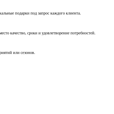
кальные подарки под запрос каждого клиента.
сто качество, сроки и удовлетворение потребностей.
риятий или сезонов.