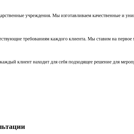
дарственные учреждения. Мы изготавливаем качественные и уни
ствующие требованиям каждого клиента. Мы ставим на первое ме
каждый клиент находит для себя подходящее решение для мероп
льтации