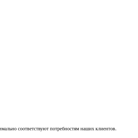
симально соответствуют потребностям наших клиентов.