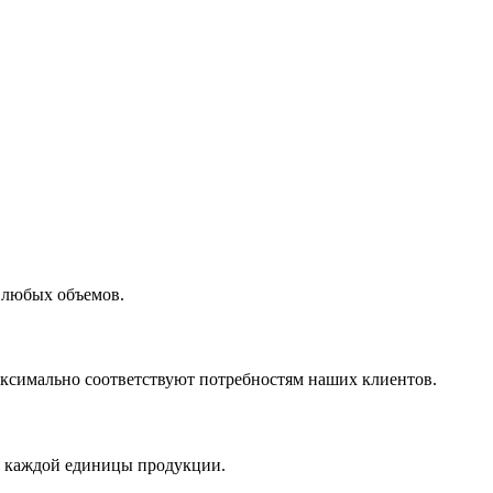
 любых объемов.
максимально соответствуют потребностям наших клиентов.
во каждой единицы продукции.