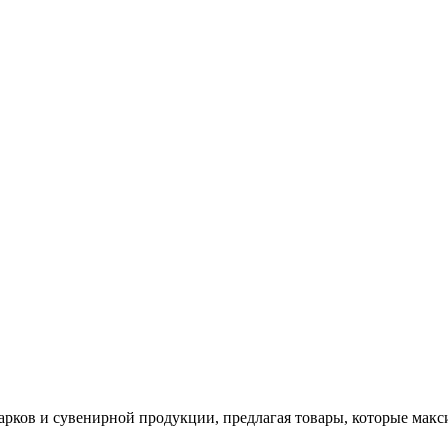
арков и сувенирной продукции, предлагая товары, которые мак