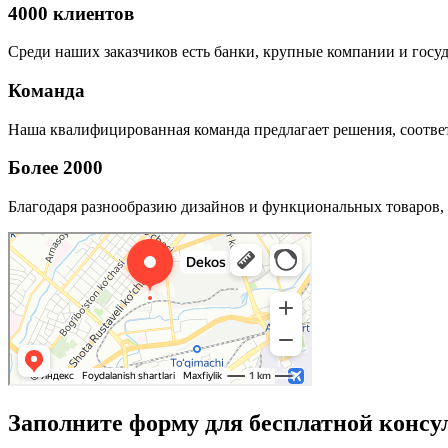
4000 клиентов
Среди наших заказчиков есть банки, крупные компании и госу
Команда
Наша квалифицированная команда предлагает решения, соответ
Более 2000
Благодаря разнообразию дизайнов и функциональных товаров, 
Заполните форму для бесплатной консу