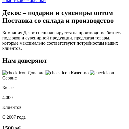
Пластиковые брелоки
Декос – подарки и сувениры оптом
Поставка со склада и производство
Компания Декос специализируется на производстве бизнес-
подарков и сувенирной продукции, предлагая товары,
которые максимально соответствуют потребностям наших
клиентов.
Нам доверяют
Доверие
Качество
Сервис
Более
4,000
Клиентов
С 2007 года
1500 м²