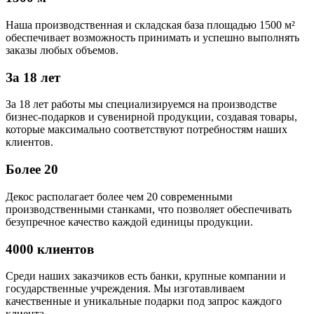
Наша производственная и складская база площадью 1500 м²
обеспечивает возможность принимать и успешно выполнять
заказы любых объемов.
За 18 лет
За 18 лет работы мы специализируемся на производстве
бизнес-подарков и сувенирной продукции, создавая товары,
которые максимально соответствуют потребностям наших
клиентов.
Более 20
Декос располагает более чем 20 современными
производственными станками, что позволяет обеспечивать
безупречное качество каждой единицы продукции.
4000 клиентов
Среди наших заказчиков есть банки, крупные компании и
государственные учреждения. Мы изготавливаем
качественные и уникальные подарки под запрос каждого
клиента.