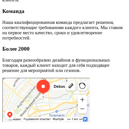
Команда
Наша квалифицированная команда предлагает решения,
соответствующие требованиям каждого клиента. Мы ставим
на первое место качество, сроки и удовлетворение
потребностей.
Более 2000
Благодаря разнообразию дизайнов и функциональных
товаров, каждый клиент находит для себя подходящее
решение для мероприятий или сезонов.