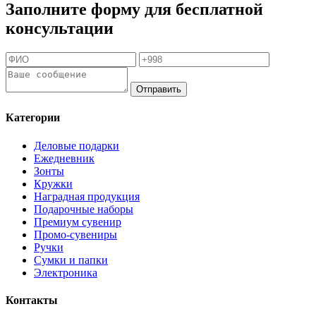
Заполните форму для бесплатной
консультации
Отправить
Категории
Деловые подарки
Ежедневник
Зонты
Кружки
Наградная продукция
Подарочные наборы
Премиум сувенир
Промо-сувениры
Ручки
Сумки и папки
Электроника
Контакты