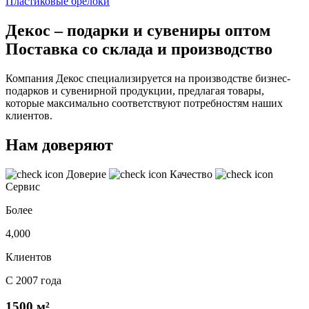
Пластиковые брелоки
Декос – подарки и сувениры оптом
Поставка со склада и производство
Компания Декос специализируется на производстве бизнес-
подарков и сувенирной продукции, предлагая товары,
которые максимально соответствуют потребностям наших
клиентов.
Нам доверяют
Доверие
Качество
Сервис
Более
4,000
Клиентов
С 2007 года
1500 м²