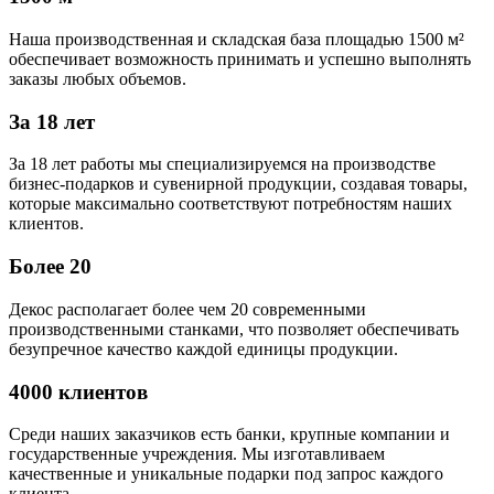
Наша производственная и складская база площадью 1500 м²
обеспечивает возможность принимать и успешно выполнять
заказы любых объемов.
За 18 лет
За 18 лет работы мы специализируемся на производстве
бизнес-подарков и сувенирной продукции, создавая товары,
которые максимально соответствуют потребностям наших
клиентов.
Более 20
Декос располагает более чем 20 современными
производственными станками, что позволяет обеспечивать
безупречное качество каждой единицы продукции.
4000 клиентов
Среди наших заказчиков есть банки, крупные компании и
государственные учреждения. Мы изготавливаем
качественные и уникальные подарки под запрос каждого
клиента.