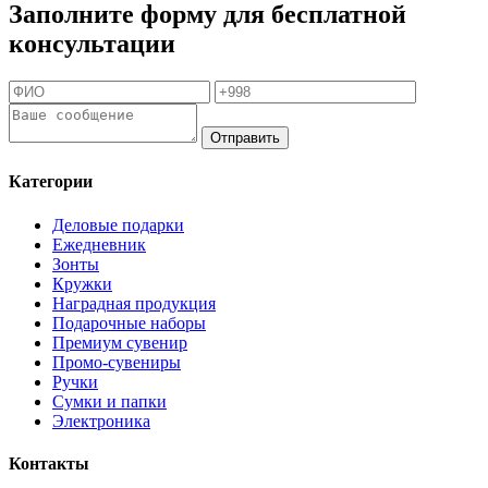
Заполните форму для бесплатной
консультации
Отправить
Категории
Деловые подарки
Ежедневник
Зонты
Кружки
Наградная продукция
Подарочные наборы
Премиум сувенир
Промо-сувениры
Ручки
Сумки и папки
Электроника
Контакты