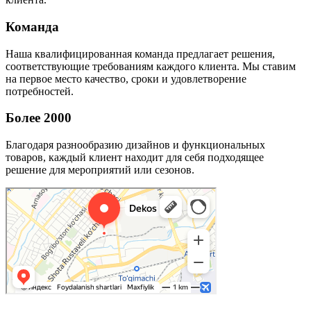
Команда
Наша квалифицированная команда предлагает решения,
соответствующие требованиям каждого клиента. Мы ставим
на первое место качество, сроки и удовлетворение
потребностей.
Более 2000
Благодаря разнообразию дизайнов и функциональных
товаров, каждый клиент находит для себя подходящее
решение для мероприятий или сезонов.