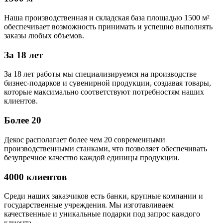
Наша производственная и складская база площадью 1500 м²
обеспечивает возможность принимать и успешно выполнять
заказы любых объемов.
За 18 лет
За 18 лет работы мы специализируемся на производстве
бизнес-подарков и сувенирной продукции, создавая товары,
которые максимально соответствуют потребностям наших
клиентов.
Более 20
Декос располагает более чем 20 современными
производственными станками, что позволяет обеспечивать
безупречное качество каждой единицы продукции.
4000 клиентов
Среди наших заказчиков есть банки, крупные компании и
государственные учреждения. Мы изготавливаем
качественные и уникальные подарки под запрос каждого
клиента.