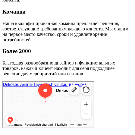
Команда
Наша квалифицированная команда предлагает решения,
соответствующие требованиям каждого клиента. Мы ставим
на первое место качество, сроки и удовлетворение
потребностей.
Более 2000
Благодаря разнообразию дизайнов и функциональных
товаров, каждый клиент находит для себя подходящее
решение для мероприятий или сезонов.