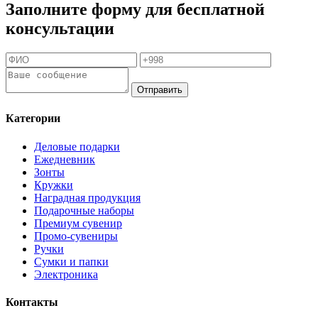
Заполните форму для бесплатной
консультации
Отправить
Категории
Деловые подарки
Ежедневник
Зонты
Кружки
Наградная продукция
Подарочные наборы
Премиум сувенир
Промо-сувениры
Ручки
Сумки и папки
Электроника
Контакты