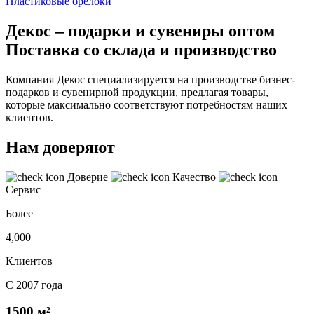
Пластиковые брелоки
Декос – подарки и сувениры оптом
Поставка со склада и производство
Компания Декос специализируется на производстве бизнес-
подарков и сувенирной продукции, предлагая товары,
которые максимально соответствуют потребностям наших
клиентов.
Нам доверяют
Доверие
Качество
Сервис
Более
4,000
Клиентов
С 2007 года
1500 м²