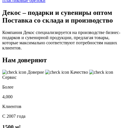
Пластиковые брелоки
Декос – подарки и сувениры оптом
Поставка со склада и производство
Компания Декос специализируется на производстве бизнес-
подарков и сувенирной продукции, предлагая товары,
которые максимально соответствуют потребностям наших
клиентов.
Нам доверяют
Доверие
Качество
Сервис
Более
4,000
Клиентов
С 2007 года
1500 м²