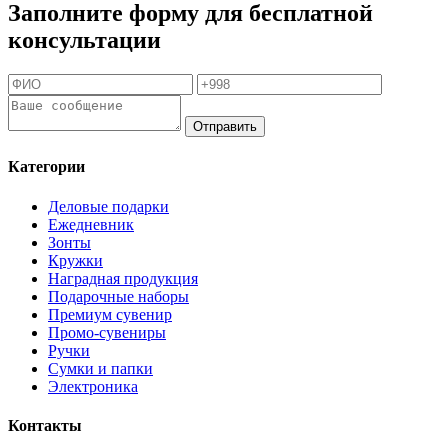
Заполните форму для бесплатной
консультации
Отправить
Категории
Деловые подарки
Ежедневник
Зонты
Кружки
Наградная продукция
Подарочные наборы
Премиум сувенир
Промо-сувениры
Ручки
Сумки и папки
Электроника
Контакты