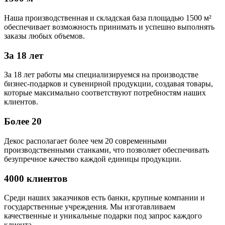
Наша производственная и складская база площадью 1500 м²
обеспечивает возможность принимать и успешно выполнять
заказы любых объемов.
За 18 лет
За 18 лет работы мы специализируемся на производстве
бизнес-подарков и сувенирной продукции, создавая товары,
которые максимально соответствуют потребностям наших
клиентов.
Более 20
Декос располагает более чем 20 современными
производственными станками, что позволяет обеспечивать
безупречное качество каждой единицы продукции.
4000 клиентов
Среди наших заказчиков есть банки, крупные компании и
государственные учреждения. Мы изготавливаем
качественные и уникальные подарки под запрос каждого
клиента.