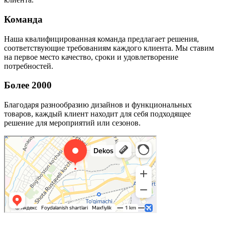
Команда
Наша квалифицированная команда предлагает решения,
соответствующие требованиям каждого клиента. Мы ставим
на первое место качество, сроки и удовлетворение
потребностей.
Более 2000
Благодаря разнообразию дизайнов и функциональных
товаров, каждый клиент находит для себя подходящее
решение для мероприятий или сезонов.