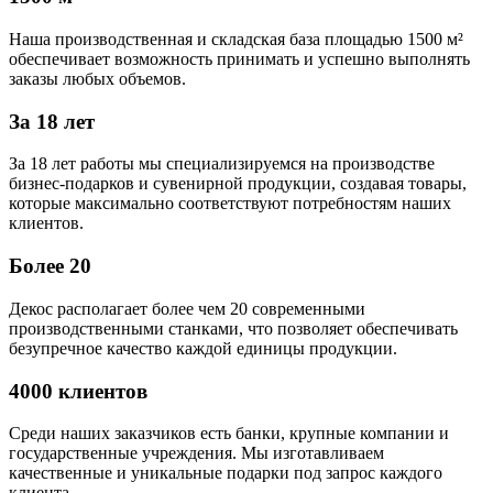
Наша производственная и складская база площадью 1500 м²
обеспечивает возможность принимать и успешно выполнять
заказы любых объемов.
За 18 лет
За 18 лет работы мы специализируемся на производстве
бизнес-подарков и сувенирной продукции, создавая товары,
которые максимально соответствуют потребностям наших
клиентов.
Более 20
Декос располагает более чем 20 современными
производственными станками, что позволяет обеспечивать
безупречное качество каждой единицы продукции.
4000 клиентов
Среди наших заказчиков есть банки, крупные компании и
государственные учреждения. Мы изготавливаем
качественные и уникальные подарки под запрос каждого
клиента.