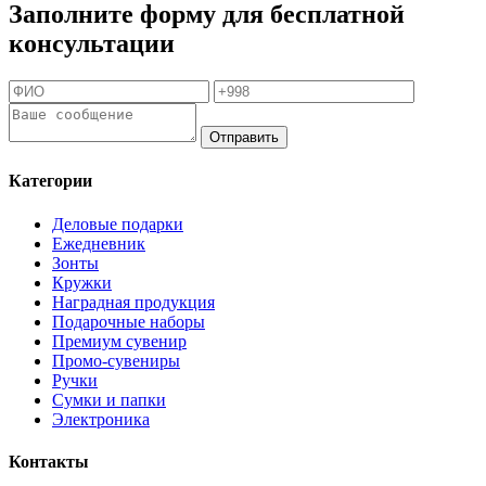
Заполните форму для бесплатной
консультации
Отправить
Категории
Деловые подарки
Ежедневник
Зонты
Кружки
Наградная продукция
Подарочные наборы
Премиум сувенир
Промо-сувениры
Ручки
Сумки и папки
Электроника
Контакты