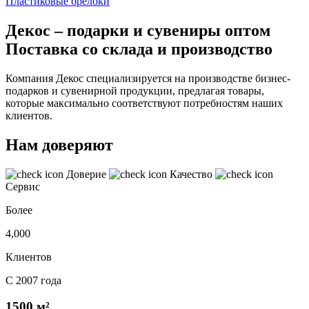
Пластиковые брелоки
Декос – подарки и сувениры оптом
Поставка со склада и производство
Компания Декос специализируется на производстве бизнес-
подарков и сувенирной продукции, предлагая товары,
которые максимально соответствуют потребностям наших
клиентов.
Нам доверяют
Доверие
Качество
Сервис
Более
4,000
Клиентов
С 2007 года
1500 м²