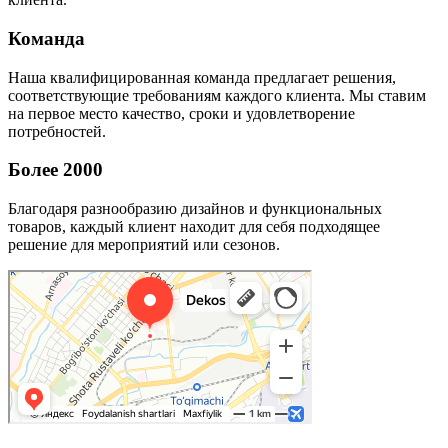
Команда
Наша квалифицированная команда предлагает решения,
соответствующие требованиям каждого клиента. Мы ставим
на первое место качество, сроки и удовлетворение
потребностей.
Более 2000
Благодаря разнообразию дизайнов и функциональных
товаров, каждый клиент находит для себя подходящее
решение для мероприятий или сезонов.