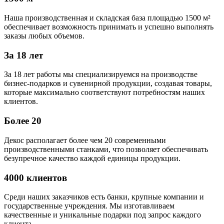
Наша производственная и складская база площадью 1500 м²
обеспечивает возможность принимать и успешно выполнять
заказы любых объемов.
За 18 лет
За 18 лет работы мы специализируемся на производстве
бизнес-подарков и сувенирной продукции, создавая товары,
которые максимально соответствуют потребностям наших
клиентов.
Более 20
Декос располагает более чем 20 современными
производственными станками, что позволяет обеспечивать
безупречное качество каждой единицы продукции.
4000 клиентов
Среди наших заказчиков есть банки, крупные компании и
государственные учреждения. Мы изготавливаем
качественные и уникальные подарки под запрос каждого
клиента.