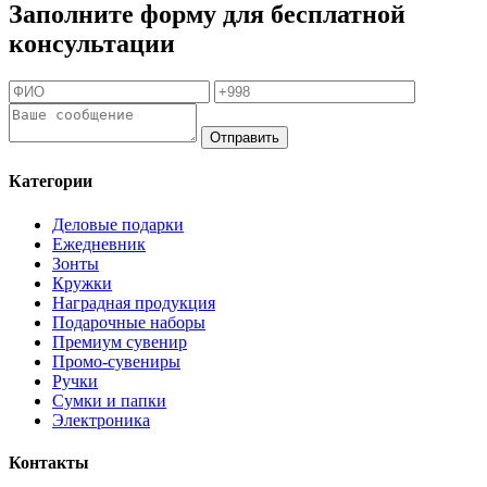
Заполните форму для бесплатной
консультации
Отправить
Категории
Деловые подарки
Ежедневник
Зонты
Кружки
Наградная продукция
Подарочные наборы
Премиум сувенир
Промо-сувениры
Ручки
Сумки и папки
Электроника
Контакты