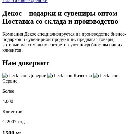
Пластиковые брелоки
Декос – подарки и сувениры оптом
Поставка со склада и производство
Компания Декос специализируется на производстве бизнес-
подарков и сувенирной продукции, предлагая товары,
которые максимально соответствуют потребностям наших
клиентов.
Нам доверяют
Доверие
Качество
Сервис
Более
4,000
Клиентов
С 2007 года
1500 м²