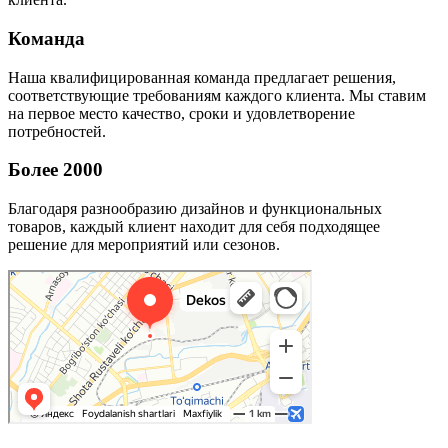
Команда
Наша квалифицированная команда предлагает решения,
соответствующие требованиям каждого клиента. Мы ставим
на первое место качество, сроки и удовлетворение
потребностей.
Более 2000
Благодаря разнообразию дизайнов и функциональных
товаров, каждый клиент находит для себя подходящее
решение для мероприятий или сезонов.