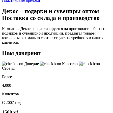
Пластиковые брелоки
Декос – подарки и сувениры оптом
Поставка со склада и производство
Компания Декос специализируется на производстве бизнес-
подарков и сувенирной продукции, предлагая товары,
которые максимально соответствуют потребностям наших
клиентов.
Нам доверяют
Доверие
Качество
Сервис
Более
4,000
Клиентов
С 2007 года
1500 м²