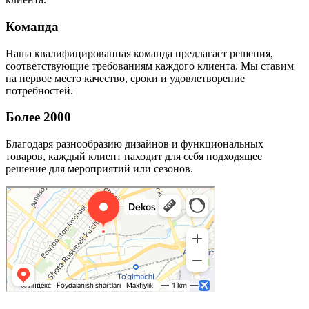
Команда
Наша квалифицированная команда предлагает решения,
соответствующие требованиям каждого клиента. Мы ставим
на первое место качество, сроки и удовлетворение
потребностей.
Более 2000
Благодаря разнообразию дизайнов и функциональных
товаров, каждый клиент находит для себя подходящее
решение для мероприятий или сезонов.