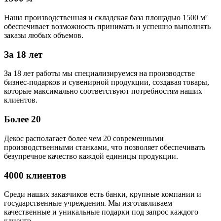
Наша производственная и складская база площадью 1500 м²
обеспечивает возможность принимать и успешно выполнять
заказы любых объемов.
За 18 лет
За 18 лет работы мы специализируемся на производстве
бизнес-подарков и сувенирной продукции, создавая товары,
которые максимально соответствуют потребностям наших
клиентов.
Более 20
Декос располагает более чем 20 современными
производственными станками, что позволяет обеспечивать
безупречное качество каждой единицы продукции.
4000 клиентов
Среди наших заказчиков есть банки, крупные компании и
государственные учреждения. Мы изготавливаем
качественные и уникальные подарки под запрос каждого
клиента.