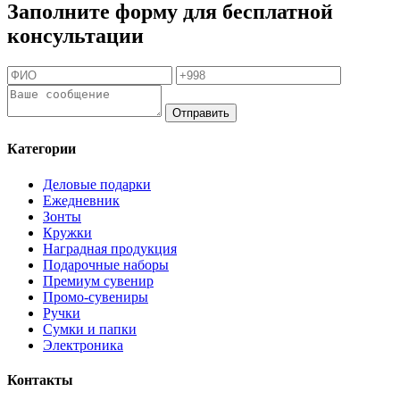
Заполните форму для бесплатной
консультации
Отправить
Категории
Деловые подарки
Ежедневник
Зонты
Кружки
Наградная продукция
Подарочные наборы
Премиум сувенир
Промо-сувениры
Ручки
Сумки и папки
Электроника
Контакты