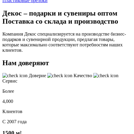
Пластиковые брелоки
Декос – подарки и сувениры оптом
Поставка со склада и производство
Компания Декос специализируется на производстве бизнес-
подарков и сувенирной продукции, предлагая товары,
которые максимально соответствуют потребностям наших
клиентов.
Нам доверяют
Доверие
Качество
Сервис
Более
4,000
Клиентов
С 2007 года
1500 м²