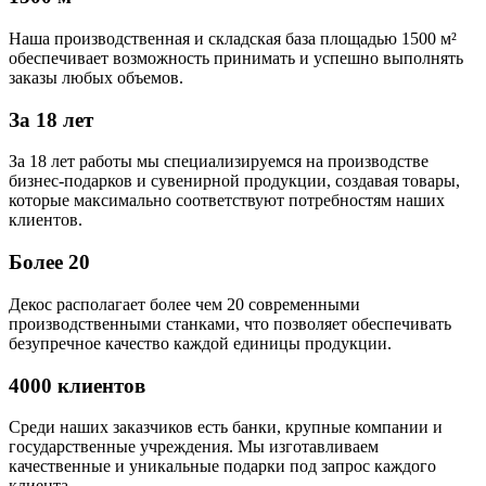
Наша производственная и складская база площадью 1500 м²
обеспечивает возможность принимать и успешно выполнять
заказы любых объемов.
За 18 лет
За 18 лет работы мы специализируемся на производстве
бизнес-подарков и сувенирной продукции, создавая товары,
которые максимально соответствуют потребностям наших
клиентов.
Более 20
Декос располагает более чем 20 современными
производственными станками, что позволяет обеспечивать
безупречное качество каждой единицы продукции.
4000 клиентов
Среди наших заказчиков есть банки, крупные компании и
государственные учреждения. Мы изготавливаем
качественные и уникальные подарки под запрос каждого
клиента.