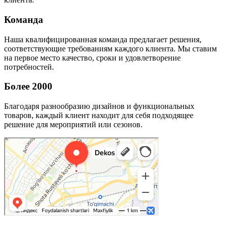
Команда
Наша квалифицированная команда предлагает решения,
соответствующие требованиям каждого клиента. Мы ставим
на первое место качество, сроки и удовлетворение
потребностей.
Более 2000
Благодаря разнообразию дизайнов и функциональных
товаров, каждый клиент находит для себя подходящее
решение для мероприятий или сезонов.