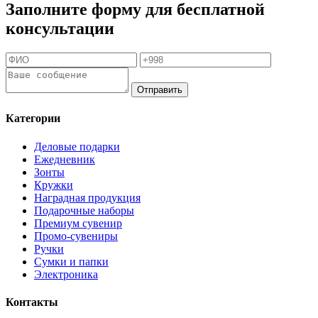
Заполните форму для бесплатной
консультации
Отправить
Категории
Деловые подарки
Ежедневник
Зонты
Кружки
Наградная продукция
Подарочные наборы
Премиум сувенир
Промо-сувениры
Ручки
Сумки и папки
Электроника
Контакты