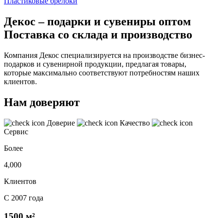
Пластиковые брелоки
Декос – подарки и сувениры оптом
Поставка со склада и производство
Компания Декос специализируется на производстве бизнес-
подарков и сувенирной продукции, предлагая товары,
которые максимально соответствуют потребностям наших
клиентов.
Нам доверяют
Доверие
Качество
Сервис
Более
4,000
Клиентов
С 2007 года
1500 м²