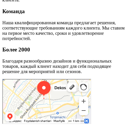
Команда
Наша квалифицированная команда предлагает решения,
соответствующие требованиям каждого клиента. Мы ставим
на первое место качество, сроки и удовлетворение
потребностей.
Более 2000
Благодаря разнообразию дизайнов и функциональных
товаров, каждый клиент находит для себя подходящее
решение для мероприятий или сезонов.