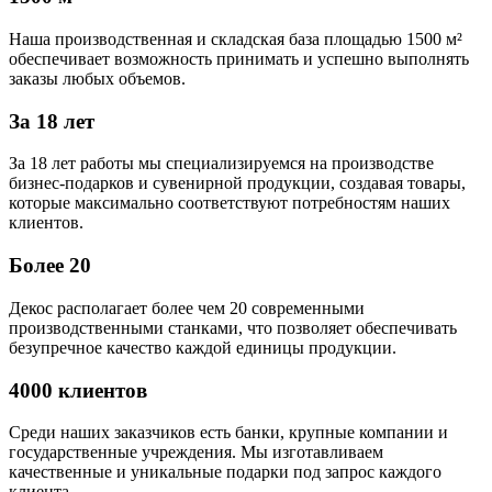
Наша производственная и складская база площадью 1500 м²
обеспечивает возможность принимать и успешно выполнять
заказы любых объемов.
За 18 лет
За 18 лет работы мы специализируемся на производстве
бизнес-подарков и сувенирной продукции, создавая товары,
которые максимально соответствуют потребностям наших
клиентов.
Более 20
Декос располагает более чем 20 современными
производственными станками, что позволяет обеспечивать
безупречное качество каждой единицы продукции.
4000 клиентов
Среди наших заказчиков есть банки, крупные компании и
государственные учреждения. Мы изготавливаем
качественные и уникальные подарки под запрос каждого
клиента.