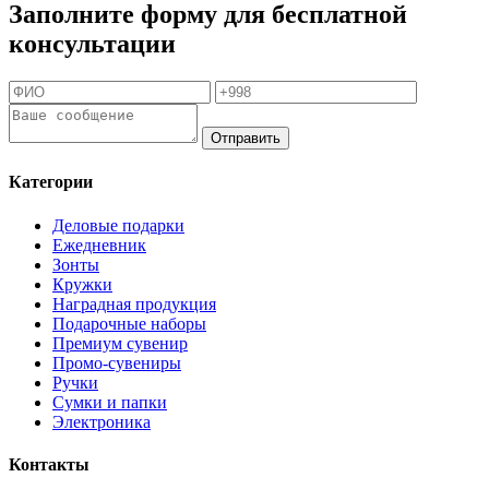
Заполните форму для бесплатной
консультации
Отправить
Категории
Деловые подарки
Ежедневник
Зонты
Кружки
Наградная продукция
Подарочные наборы
Премиум сувенир
Промо-сувениры
Ручки
Сумки и папки
Электроника
Контакты