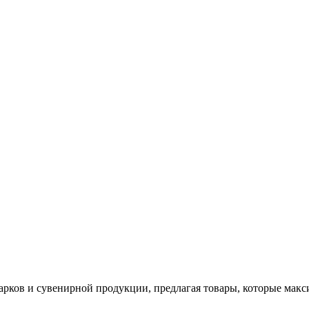
арков и сувенирной продукции, предлагая товары, которые мак