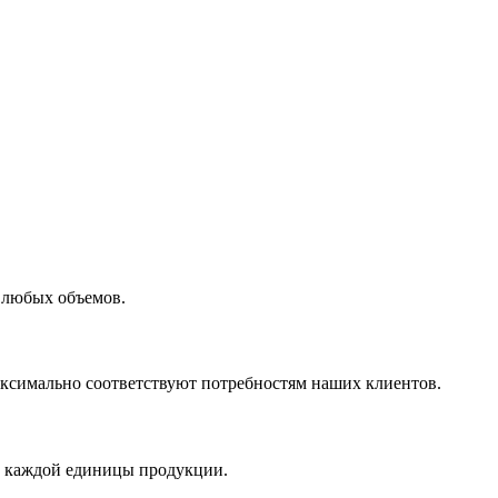
 любых объемов.
максимально соответствуют потребностям наших клиентов.
во каждой единицы продукции.