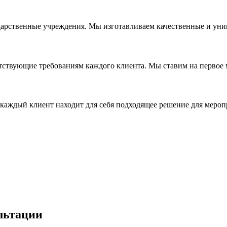
дарственные учреждения. Мы изготавливаем качественные и уни
ствующие требованиям каждого клиента. Мы ставим на первое ме
каждый клиент находит для себя подходящее решение для мероп
льтации