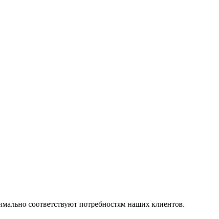
симально соответствуют потребностям наших клиентов.