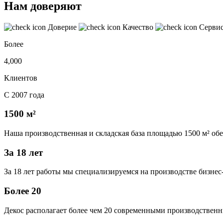
Нам доверяют
Доверие
Качество
Серви
Более
4,000
Клиентов
С 2007 года
1500 м²
Наша производственная и складская база площадью 1500 м² об
За 18 лет
За 18 лет работы мы специализируемся на производстве бизне
Более 20
Декос располагает более чем 20 современными производственн