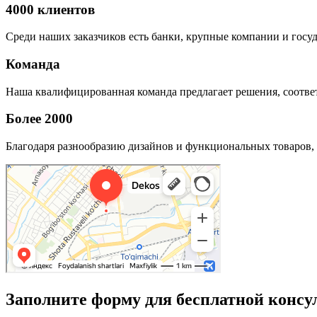
4000 клиентов
Среди наших заказчиков есть банки, крупные компании и госу
Команда
Наша квалифицированная команда предлагает решения, соответ
Более 2000
Благодаря разнообразию дизайнов и функциональных товаров, 
Заполните форму для бесплатной консу