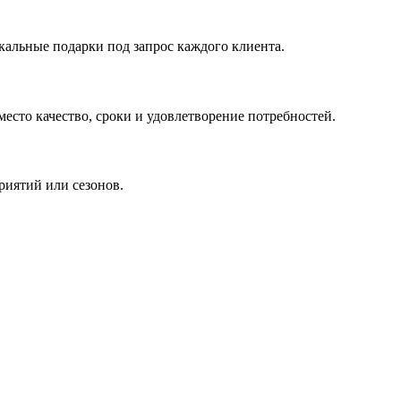
кальные подарки под запрос каждого клиента.
сто качество, сроки и удовлетворение потребностей.
риятий или сезонов.