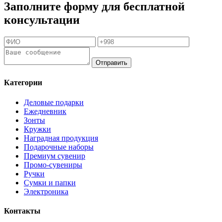
Заполните форму для бесплатной
консультации
Отправить
Категории
Деловые подарки
Ежедневник
Зонты
Кружки
Наградная продукция
Подарочные наборы
Премиум сувенир
Промо-сувениры
Ручки
Сумки и папки
Электроника
Контакты