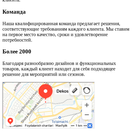
Команда
Наша квалифицированная команда предлагает решения,
соответствующие требованиям каждого клиента. Мы ставим
на первое место качество, сроки и удовлетворение
потребностей.
Более 2000
Благодаря разнообразию дизайнов и функциональных
товаров, каждый клиент находит для себя подходящее
решение для мероприятий или сезонов.