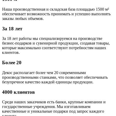
Наша производственная и складская база площадью 1500 м²
обеспечивает возможность принимать и успешно выполнять
заказы любых объемов.
За 18 лет
За 18 лет работы мы специализируемся на производстве
бизнес-подарков и сувенирной продукции, создавая товары,
которые максимально соответствуют потребностям наших
клиентов.
Более 20
Декос располагает более чем 20 современными
производственными станками, что позволяет обеспечивать
безупречное качество каждой единицы продукции.
4000 клиентов
Среди наших заказчиков есть банки, крупные компании и
государственные учреждения. Мы изготавливаем
качественные и уникальные подарки под запрос каждого
клиента.