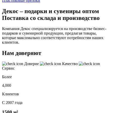
Пластиковые брелоки
Декос – подарки и сувениры оптом
Поставка со склада и производство
Компания Декос специализируется на производстве бизнес-
подарков и сувенирной продукции, предлагая товары,
которые максимально соответствуют потребностям наших
клиентов.
Нам доверяют
Доверие
Качество
Сервис
Более
4,000
Клиентов
С 2007 года
1500 м²