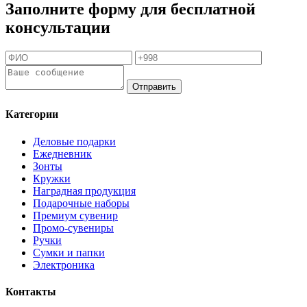
Заполните форму для бесплатной
консультации
Отправить
Категории
Деловые подарки
Ежедневник
Зонты
Кружки
Наградная продукция
Подарочные наборы
Премиум сувенир
Промо-сувениры
Ручки
Сумки и папки
Электроника
Контакты