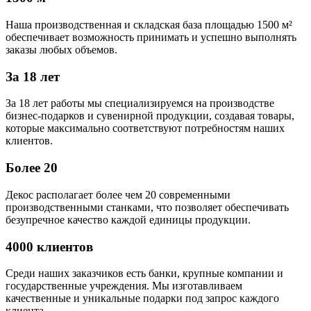
Наша производственная и складская база площадью 1500 м²
обеспечивает возможность принимать и успешно выполнять
заказы любых объемов.
За 18 лет
За 18 лет работы мы специализируемся на производстве
бизнес-подарков и сувенирной продукции, создавая товары,
которые максимально соответствуют потребностям наших
клиентов.
Более 20
Декос располагает более чем 20 современными
производственными станками, что позволяет обеспечивать
безупречное качество каждой единицы продукции.
4000 клиентов
Среди наших заказчиков есть банки, крупные компании и
государственные учреждения. Мы изготавливаем
качественные и уникальные подарки под запрос каждого
клиента.