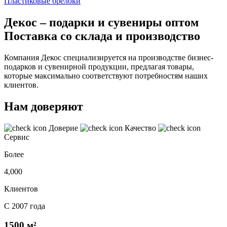
Пластиковые брелоки
Декос – подарки и сувениры оптом
Поставка со склада и производство
Компания Декос специализируется на производстве бизнес-
подарков и сувенирной продукции, предлагая товары,
которые максимально соответствуют потребностям наших
клиентов.
Нам доверяют
Доверие
Качество
Сервис
Более
4,000
Клиентов
С 2007 года
1500 м²