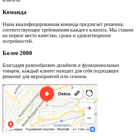
Команда
Наша квалифицированная команда предлагает решения,
соответствующие требованиям каждого клиента. Мы ставим
на первое место качество, сроки и удовлетворение
потребностей.
Более 2000
Благодаря разнообразию дизайнов и функциональных
товаров, каждый клиент находит для себя подходящее
решение для мероприятий или сезонов.