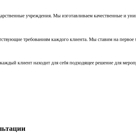
дарственные учреждения. Мы изготавливаем качественные и уни
ствующие требованиям каждого клиента. Мы ставим на первое ме
каждый клиент находит для себя подходящее решение для мероп
льтации