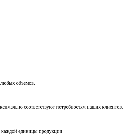
 любых объемов.
максимально соответствуют потребностям наших клиентов.
во каждой единицы продукции.