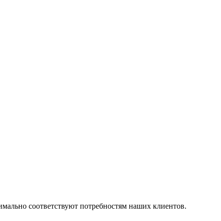
симально соответствуют потребностям наших клиентов.