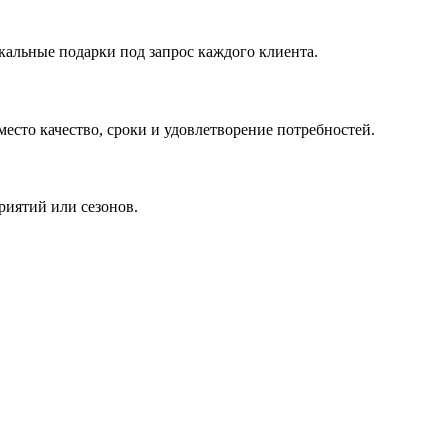
кальные подарки под запрос каждого клиента.
сто качество, сроки и удовлетворение потребностей.
риятий или сезонов.