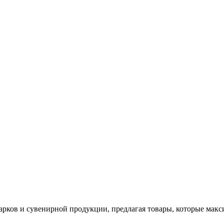
арков и сувенирной продукции, предлагая товары, которые мак