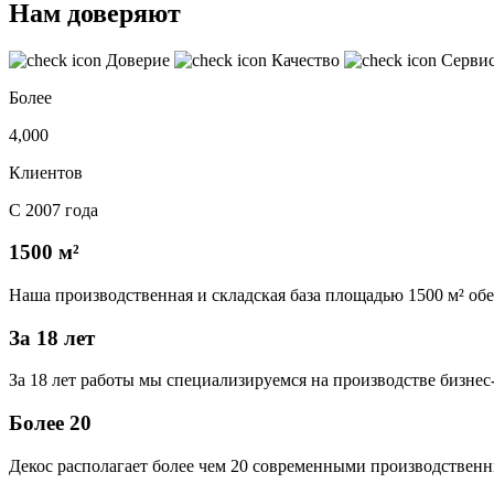
Нам доверяют
Доверие
Качество
Серви
Более
4,000
Клиентов
С 2007 года
1500 м²
Наша производственная и складская база площадью 1500 м² об
За 18 лет
За 18 лет работы мы специализируемся на производстве бизне
Более 20
Декос располагает более чем 20 современными производственн