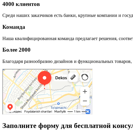
4000 клиентов
Среди наших заказчиков есть банки, крупные компании и госу
Команда
Наша квалифицированная команда предлагает решения, соответ
Более 2000
Благодаря разнообразию дизайнов и функциональных товаров, 
Заполните форму для бесплатной консу