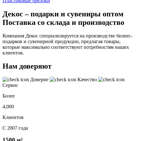
Пластиковые брелоки
Декос – подарки и сувениры оптом
Поставка со склада и производство
Компания Декос специализируется на производстве бизнес-
подарков и сувенирной продукции, предлагая товары,
которые максимально соответствуют потребностям наших
клиентов.
Нам доверяют
Доверие
Качество
Сервис
Более
4,000
Клиентов
С 2007 года
1500 м²