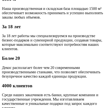
Наша производственная и складская база площадью 1500 м²
обеспечивает возможность принимать и успешно выполнять
заказы любых объемов.
За 18 лет
За 18 лет работы мы специализируемся на производстве
бизнес-подарков и сувенирной продукции, создавая товары,
которые максимально соответствуют потребностям наших
клиентов.
Более 20
Декос располагает более чем 20 современными
производственными станками, что позволяет обеспечивать
безупречное качество каждой единицы продукции.
4000 клиентов
Среди наших заказчиков есть банки, крупные компании и
государственные учреждения. Мы изготавливаем
качественные и уникальные подарки под запрос каждого
клиента.