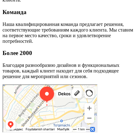
Команда
Наша квалифицированная команда предлагает решения,
соответствующие требованиям каждого клиента. Мы ставим
на первое место качество, сроки и удовлетворение
потребностей.
Более 2000
Благодаря разнообразию дизайнов и функциональных
товаров, каждый клиент находит для себя подходящее
решение для мероприятий или сезонов.