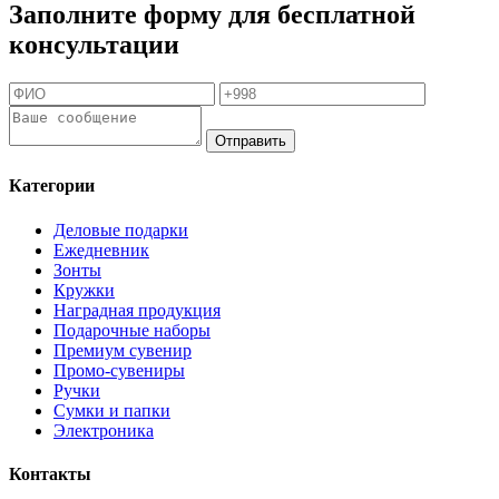
Заполните форму для бесплатной
консультации
Отправить
Категории
Деловые подарки
Ежедневник
Зонты
Кружки
Наградная продукция
Подарочные наборы
Премиум сувенир
Промо-сувениры
Ручки
Сумки и папки
Электроника
Контакты