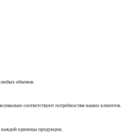
 любых объемов.
максимально соответствуют потребностям наших клиентов.
во каждой единицы продукции.