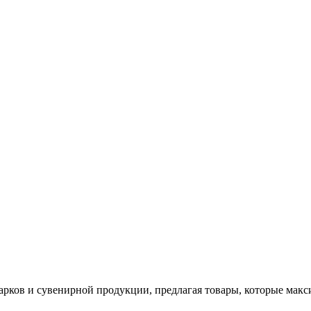
арков и сувенирной продукции, предлагая товары, которые мак