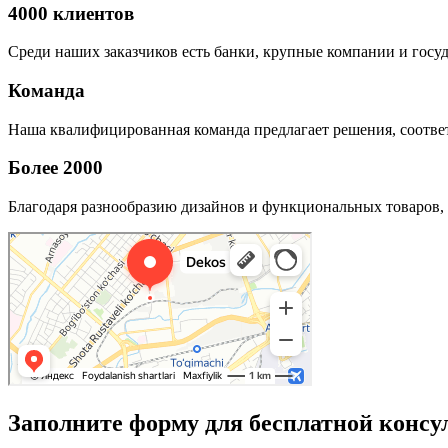
4000 клиентов
Среди наших заказчиков есть банки, крупные компании и госу
Команда
Наша квалифицированная команда предлагает решения, соответ
Более 2000
Благодаря разнообразию дизайнов и функциональных товаров, 
Заполните форму для бесплатной консу