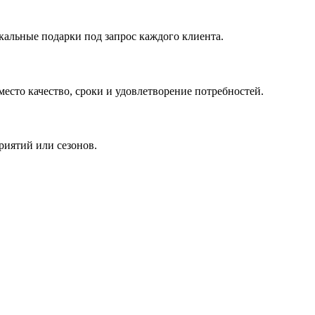
кальные подарки под запрос каждого клиента.
сто качество, сроки и удовлетворение потребностей.
риятий или сезонов.