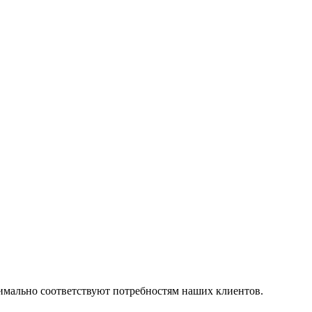
симально соответствуют потребностям наших клиентов.