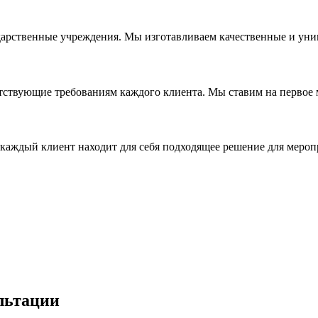
дарственные учреждения. Мы изготавливаем качественные и уни
ствующие требованиям каждого клиента. Мы ставим на первое ме
каждый клиент находит для себя подходящее решение для мероп
льтации