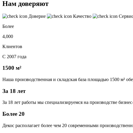
Нам доверяют
Доверие
Качество
Серви
Более
4,000
Клиентов
С 2007 года
1500 м²
Наша производственная и складская база площадью 1500 м² об
За 18 лет
За 18 лет работы мы специализируемся на производстве бизне
Более 20
Декос располагает более чем 20 современными производственн