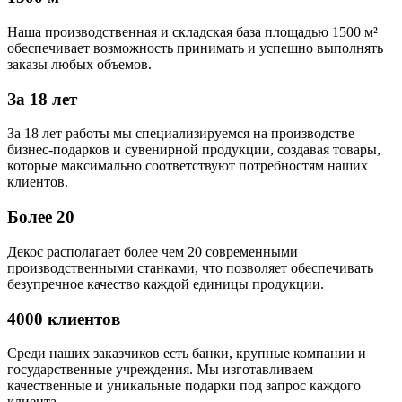
Наша производственная и складская база площадью 1500 м²
обеспечивает возможность принимать и успешно выполнять
заказы любых объемов.
За 18 лет
За 18 лет работы мы специализируемся на производстве
бизнес-подарков и сувенирной продукции, создавая товары,
которые максимально соответствуют потребностям наших
клиентов.
Более 20
Декос располагает более чем 20 современными
производственными станками, что позволяет обеспечивать
безупречное качество каждой единицы продукции.
4000 клиентов
Среди наших заказчиков есть банки, крупные компании и
государственные учреждения. Мы изготавливаем
качественные и уникальные подарки под запрос каждого
клиента.