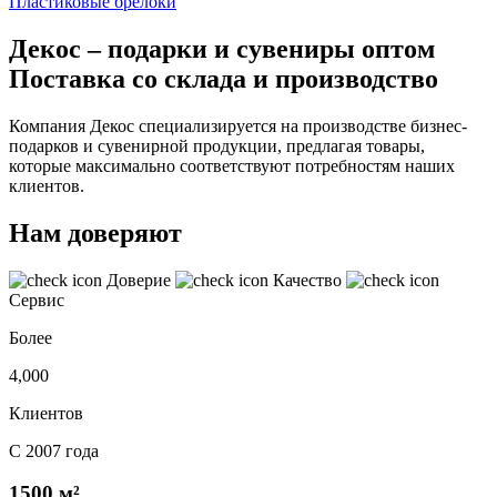
Пластиковые брелоки
Декос – подарки и сувениры оптом
Поставка со склада и производство
Компания Декос специализируется на производстве бизнес-
подарков и сувенирной продукции, предлагая товары,
которые максимально соответствуют потребностям наших
клиентов.
Нам доверяют
Доверие
Качество
Сервис
Более
4,000
Клиентов
С 2007 года
1500 м²