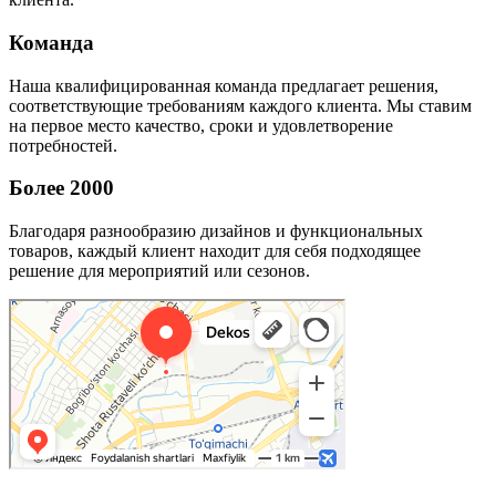
Команда
Наша квалифицированная команда предлагает решения,
соответствующие требованиям каждого клиента. Мы ставим
на первое место качество, сроки и удовлетворение
потребностей.
Более 2000
Благодаря разнообразию дизайнов и функциональных
товаров, каждый клиент находит для себя подходящее
решение для мероприятий или сезонов.