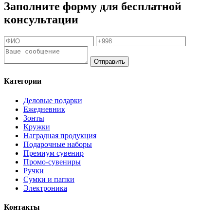
Заполните форму для бесплатной
консультации
Отправить
Категории
Деловые подарки
Ежедневник
Зонты
Кружки
Наградная продукция
Подарочные наборы
Премиум сувенир
Промо-сувениры
Ручки
Сумки и папки
Электроника
Контакты