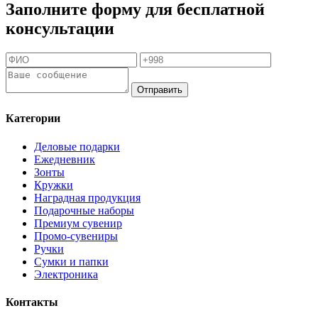
Заполните форму для бесплатной
консультации
Отправить
Категории
Деловые подарки
Ежедневник
Зонты
Кружки
Наградная продукция
Подарочные наборы
Премиум сувенир
Промо-сувениры
Ручки
Сумки и папки
Электроника
Контакты