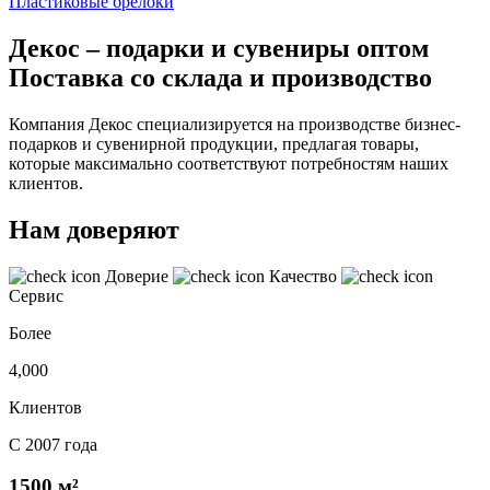
Пластиковые брелоки
Декос – подарки и сувениры оптом
Поставка со склада и производство
Компания Декос специализируется на производстве бизнес-
подарков и сувенирной продукции, предлагая товары,
которые максимально соответствуют потребностям наших
клиентов.
Нам доверяют
Доверие
Качество
Сервис
Более
4,000
Клиентов
С 2007 года
1500 м²