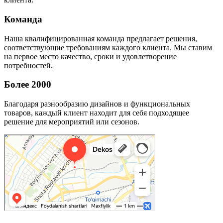
Команда
Наша квалифицированная команда предлагает решения,
соответствующие требованиям каждого клиента. Мы ставим
на первое место качество, сроки и удовлетворение
потребностей.
Более 2000
Благодаря разнообразию дизайнов и функциональных
товаров, каждый клиент находит для себя подходящее
решение для мероприятий или сезонов.