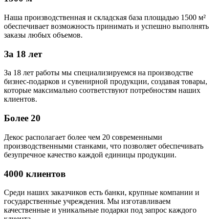
Наша производственная и складская база площадью 1500 м²
обеспечивает возможность принимать и успешно выполнять
заказы любых объемов.
За 18 лет
За 18 лет работы мы специализируемся на производстве
бизнес-подарков и сувенирной продукции, создавая товары,
которые максимально соответствуют потребностям наших
клиентов.
Более 20
Декос располагает более чем 20 современными
производственными станками, что позволяет обеспечивать
безупречное качество каждой единицы продукции.
4000 клиентов
Среди наших заказчиков есть банки, крупные компании и
государственные учреждения. Мы изготавливаем
качественные и уникальные подарки под запрос каждого
клиента.