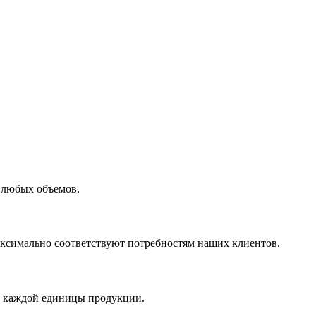
 любых объемов.
максимально соответствуют потребностям наших клиентов.
во каждой единицы продукции.