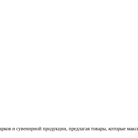
арков и сувенирной продукции, предлагая товары, которые мак