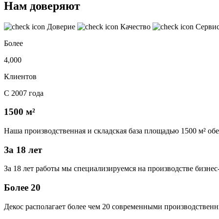
Нам доверяют
Доверие
Качество
Серви
Более
4,000
Клиентов
С 2007 года
1500 м²
Наша производственная и складская база площадью 1500 м² об
За 18 лет
За 18 лет работы мы специализируемся на производстве бизне
Более 20
Декос располагает более чем 20 современными производственн