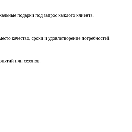
кальные подарки под запрос каждого клиента.
сто качество, сроки и удовлетворение потребностей.
риятий или сезонов.