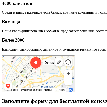
4000 клиентов
Среди наших заказчиков есть банки, крупные компании и госу
Команда
Наша квалифицированная команда предлагает решения, соответ
Более 2000
Благодаря разнообразию дизайнов и функциональных товаров, 
Заполните форму для бесплатной консу