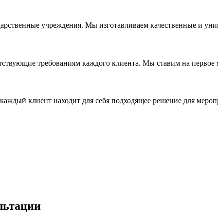
дарственные учреждения. Мы изготавливаем качественные и уни
ствующие требованиям каждого клиента. Мы ставим на первое ме
каждый клиент находит для себя подходящее решение для мероп
льтации