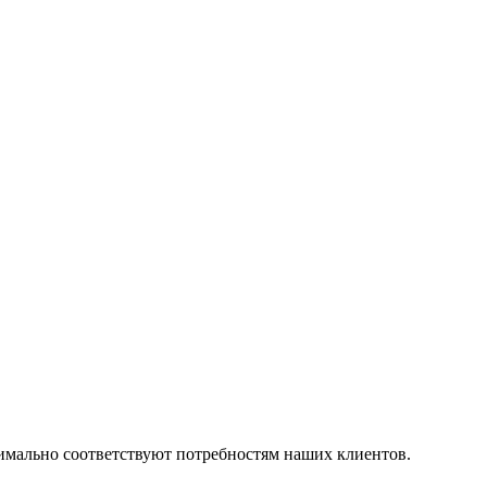
симально соответствуют потребностям наших клиентов.