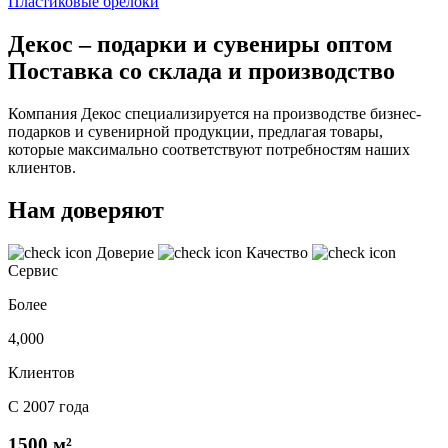
Пластиковые брелоки
Декос – подарки и сувениры оптом
Поставка со склада и производство
Компания Декос специализируется на производстве бизнес-
подарков и сувенирной продукции, предлагая товары,
которые максимально соответствуют потребностям наших
клиентов.
Нам доверяют
Доверие
Качество
Сервис
Более
4,000
Клиентов
С 2007 года
1500 м²