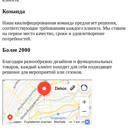
Команда
Наша квалифицированная команда предлагает решения,
соответствующие требованиям каждого клиента. Мы ставим
на первое место качество, сроки и удовлетворение
потребностей.
Более 2000
Благодаря разнообразию дизайнов и функциональных
товаров, каждый клиент находит для себя подходящее
решение для мероприятий или сезонов.