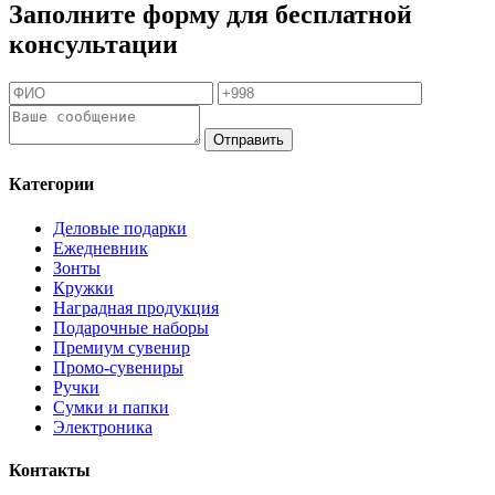
Заполните форму для бесплатной
консультации
Отправить
Категории
Деловые подарки
Ежедневник
Зонты
Кружки
Наградная продукция
Подарочные наборы
Премиум сувенир
Промо-сувениры
Ручки
Сумки и папки
Электроника
Контакты