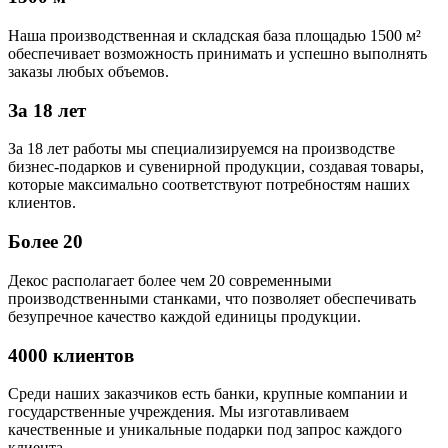
Наша производственная и складская база площадью 1500 м²
обеспечивает возможность принимать и успешно выполнять
заказы любых объемов.
За 18 лет
За 18 лет работы мы специализируемся на производстве
бизнес-подарков и сувенирной продукции, создавая товары,
которые максимально соответствуют потребностям наших
клиентов.
Более 20
Декос располагает более чем 20 современными
производственными станками, что позволяет обеспечивать
безупречное качество каждой единицы продукции.
4000 клиентов
Среди наших заказчиков есть банки, крупные компании и
государственные учреждения. Мы изготавливаем
качественные и уникальные подарки под запрос каждого
клиента.