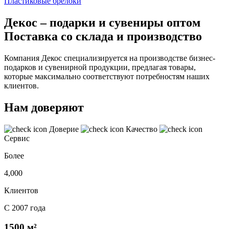
Пластиковые брелоки
Декос – подарки и сувениры оптом
Поставка со склада и производство
Компания Декос специализируется на производстве бизнес-
подарков и сувенирной продукции, предлагая товары,
которые максимально соответствуют потребностям наших
клиентов.
Нам доверяют
Доверие
Качество
Сервис
Более
4,000
Клиентов
С 2007 года
1500 м²