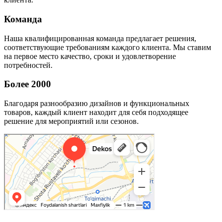
Команда
Наша квалифицированная команда предлагает решения,
соответствующие требованиям каждого клиента. Мы ставим
на первое место качество, сроки и удовлетворение
потребностей.
Более 2000
Благодаря разнообразию дизайнов и функциональных
товаров, каждый клиент находит для себя подходящее
решение для мероприятий или сезонов.