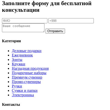
Заполните форму для бесплатной
консультации
Отправить
Категории
Деловые подарки
Ежедневник
Зонты
Кружки
Наградная продукция
Подарочные наборы
Премиум сувенир
Промо-сувениры
Ручки
Сумки и папки
Электроника
Контакты