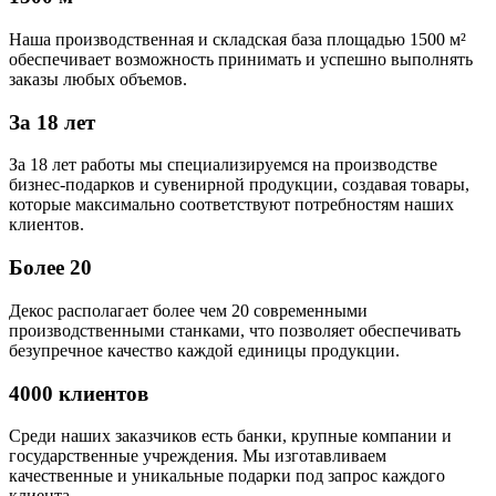
Наша производственная и складская база площадью 1500 м²
обеспечивает возможность принимать и успешно выполнять
заказы любых объемов.
За 18 лет
За 18 лет работы мы специализируемся на производстве
бизнес-подарков и сувенирной продукции, создавая товары,
которые максимально соответствуют потребностям наших
клиентов.
Более 20
Декос располагает более чем 20 современными
производственными станками, что позволяет обеспечивать
безупречное качество каждой единицы продукции.
4000 клиентов
Среди наших заказчиков есть банки, крупные компании и
государственные учреждения. Мы изготавливаем
качественные и уникальные подарки под запрос каждого
клиента.