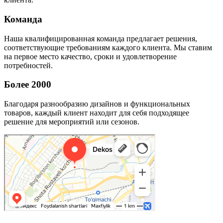
Команда
Наша квалифицированная команда предлагает решения,
соответствующие требованиям каждого клиента. Мы ставим
на первое место качество, сроки и удовлетворение
потребностей.
Более 2000
Благодаря разнообразию дизайнов и функциональных
товаров, каждый клиент находит для себя подходящее
решение для мероприятий или сезонов.