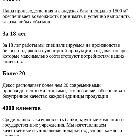
Наша производственная и складская база площадью 1500 м²
обеспечивает возможность принимать и успешно выполнять
заказы любых объемов.
За 18 лет
За 18 лет работы мы специализируемся на производстве
бизнес-подарков и сувенирной продукции, создавая товары,
которые максимально соответствуют потребностям наших
клиентов.
Более 20
Декос располагает более чем 20 современными
производственными станками, что позволяет обеспечивать
безупречное качество каждой единицы продукции.
4000 клиентов
Среди наших заказчиков есть банки, крупные компании и
государственные учреждения. Мы изготавливаем
качественные и уникальные подарки под запрос каждого
клиента.