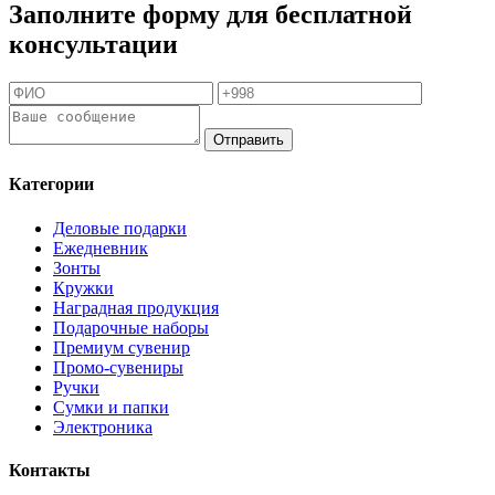
Заполните форму для бесплатной
консультации
Отправить
Категории
Деловые подарки
Ежедневник
Зонты
Кружки
Наградная продукция
Подарочные наборы
Премиум сувенир
Промо-сувениры
Ручки
Сумки и папки
Электроника
Контакты