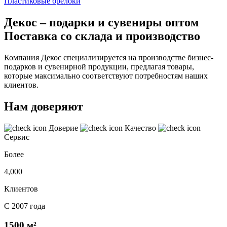
Пластиковые брелоки
Декос – подарки и сувениры оптом
Поставка со склада и производство
Компания Декос специализируется на производстве бизнес-
подарков и сувенирной продукции, предлагая товары,
которые максимально соответствуют потребностям наших
клиентов.
Нам доверяют
Доверие
Качество
Сервис
Более
4,000
Клиентов
С 2007 года
1500 м²