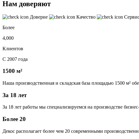
Нам доверяют
Доверие
Качество
Серви
Более
4,000
Клиентов
С 2007 года
1500 м²
Наша производственная и складская база площадью 1500 м² об
За 18 лет
За 18 лет работы мы специализируемся на производстве бизне
Более 20
Декос располагает более чем 20 современными производственн