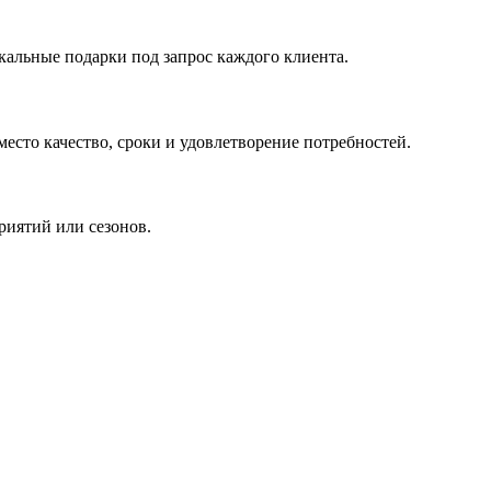
кальные подарки под запрос каждого клиента.
сто качество, сроки и удовлетворение потребностей.
риятий или сезонов.