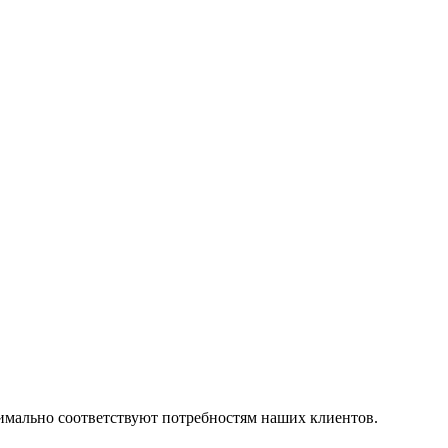
симально соответствуют потребностям наших клиентов.