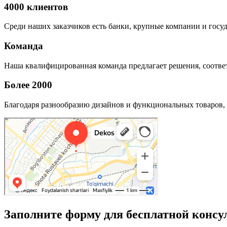
4000 клиентов
Среди наших заказчиков есть банки, крупные компании и госу
Команда
Наша квалифицированная команда предлагает решения, соответ
Более 2000
Благодаря разнообразию дизайнов и функциональных товаров, 
Заполните форму для бесплатной консу