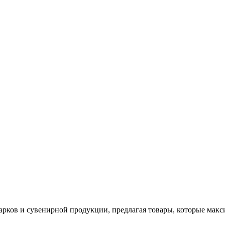
арков и сувенирной продукции, предлагая товары, которые мак