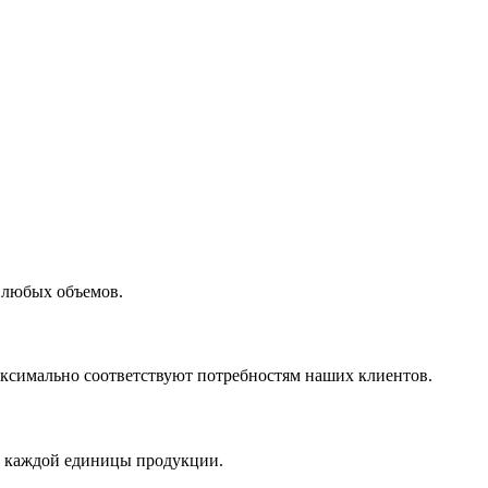
 любых объемов.
максимально соответствуют потребностям наших клиентов.
во каждой единицы продукции.