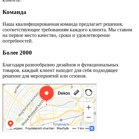
Команда
Наша квалифицированная команда предлагает решения,
соответствующие требованиям каждого клиента. Мы ставим
на первое место качество, сроки и удовлетворение
потребностей.
Более 2000
Благодаря разнообразию дизайнов и функциональных
товаров, каждый клиент находит для себя подходящее
решение для мероприятий или сезонов.