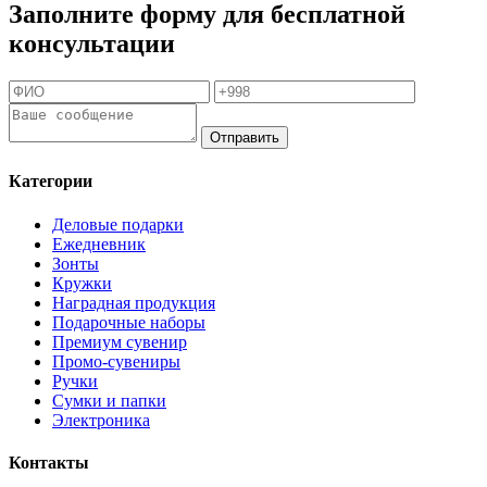
Заполните форму для бесплатной
консультации
Отправить
Категории
Деловые подарки
Ежедневник
Зонты
Кружки
Наградная продукция
Подарочные наборы
Премиум сувенир
Промо-сувениры
Ручки
Сумки и папки
Электроника
Контакты