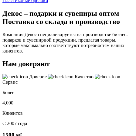
Пластиковые брелоки
Декос – подарки и сувениры оптом
Поставка со склада и производство
Компания Декос специализируется на производстве бизнес-
подарков и сувенирной продукции, предлагая товары,
которые максимально соответствуют потребностям наших
клиентов.
Нам доверяют
Доверие
Качество
Сервис
Более
4,000
Клиентов
С 2007 года
1500 м²