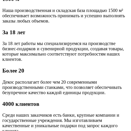
Наша производственная и складская база площадью 1500 м²
обеспечивает возможность принимать и успешно выполнять
заказы любых объемов.
За 18 лет
За 18 лет работы мы специализируемся на производстве
бизнес-подарков и сувенирной продукции, создавая товары,
которые максимально соответствуют потребностям наших
клиентов.
Более 20
Декос располагает более чем 20 современными
производственными станками, что позволяет обеспечивать
безупречное качество каждой единицы продукции.
4000 клиентов
Среди наших заказчиков есть банки, крупные компании и
государственные учреждения. Мы изготавливаем
качественные и уникальные подарки под запрос каждого
клиента.