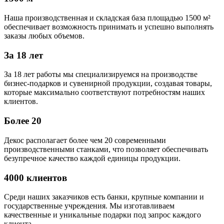
Наша производственная и складская база площадью 1500 м²
обеспечивает возможность принимать и успешно выполнять
заказы любых объемов.
За 18 лет
За 18 лет работы мы специализируемся на производстве
бизнес-подарков и сувенирной продукции, создавая товары,
которые максимально соответствуют потребностям наших
клиентов.
Более 20
Декос располагает более чем 20 современными
производственными станками, что позволяет обеспечивать
безупречное качество каждой единицы продукции.
4000 клиентов
Среди наших заказчиков есть банки, крупные компании и
государственные учреждения. Мы изготавливаем
качественные и уникальные подарки под запрос каждого
клиента.