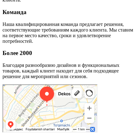
Команда
Наша квалифицированная команда предлагает решения,
соответствующие требованиям каждого клиента. Мы ставим
на первое место качество, сроки и удовлетворение
потребностей.
Более 2000
Благодаря разнообразию дизайнов и функциональных
товаров, каждый клиент находит для себя подходящее
решение для мероприятий или сезонов.