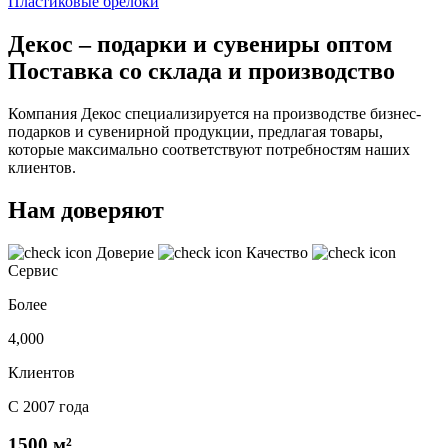
Пластиковые брелоки
Декос – подарки и сувениры оптом
Поставка со склада и производство
Компания Декос специализируется на производстве бизнес-
подарков и сувенирной продукции, предлагая товары,
которые максимально соответствуют потребностям наших
клиентов.
Нам доверяют
Доверие
Качество
Сервис
Более
4,000
Клиентов
С 2007 года
1500 м²