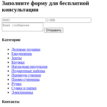
Заполните форму для бесплатной
консультации
Отправить
Категории
Деловые подарки
Ежедневник
Зонты
Кружки
Наградная продукция
Подарочные наборы
Премиум сувенир
Промо-сувениры
Ручки
Сумки и папки
Электроника
Контакты